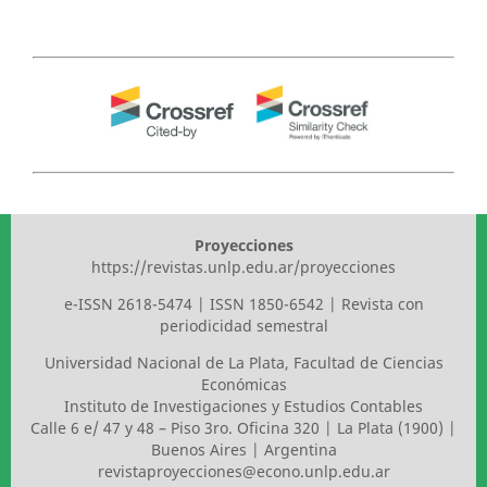
Proyecciones
https://revistas.unlp.edu.ar/proyecciones
e-ISSN 2618-5474 | ISSN 1850-6542 | Revista con
periodicidad semestral
Universidad Nacional de La Plata
,
Facultad de Ciencias
Económicas
Instituto de Investigaciones y Estudios Contables
Calle 6 e/ 47 y 48 – Piso 3ro. Oficina 320 | La Plata (1900) |
Buenos Aires | Argentina
revistaproyecciones@econo.unlp.edu.ar