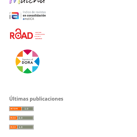
Últimas publicaciones