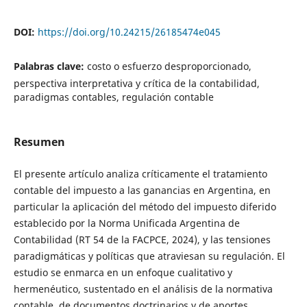
DOI:
https://doi.org/10.24215/26185474e045
Palabras clave:
costo o esfuerzo desproporcionado,
perspectiva interpretativa y crítica de la contabilidad,
paradigmas contables, regulación contable
Resumen
El presente artículo analiza críticamente el tratamiento
contable del impuesto a las ganancias en Argentina, en
particular la aplicación del método del impuesto diferido
establecido por la Norma Unificada Argentina de
Contabilidad (RT 54 de la FACPCE, 2024), y las tensiones
paradigmáticas y políticas que atraviesan su regulación. El
estudio se enmarca en un enfoque cualitativo y
hermenéutico, sustentado en el análisis de la normativa
contable, de documentos doctrinarios y de aportes