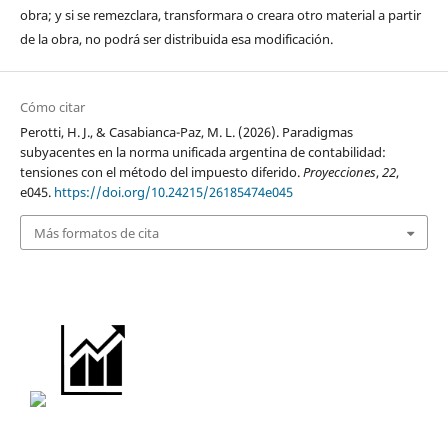
obra; y si se remezclara, transformara o creara otro material a partir
de la obra, no podrá ser distribuida esa modificación.
Cómo citar
Perotti, H. J., & Casabianca-Paz, M. L. (2026). Paradigmas
subyacentes en la norma unificada argentina de contabilidad:
tensiones con el método del impuesto diferido.
Proyecciones
,
22
,
e045.
https://doi.org/10.24215/26185474e045
Más formatos de cita