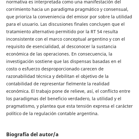
normativa es interpretada como una manifestación del
corrimiento hacia un paradigma pragmático y consensual,
que prioriza la conveniencia del emisor por sobre la utilidad
para el usuario. Las discusiones finales concluyen que el
tratamiento alternativo permitido por la RT 54 resulta
inconsistente con el marco conceptual argentino y con el
requisito de esencialidad, al desconocer la sustancia
económica de las operaciones. En consecuencia, la
investigación sostiene que las dispensas basadas en el
costo o esfuerzo desproporcionado carecen de
razonabilidad técnica y debilitan el objetivo de la
contabilidad de representar fielmente la realidad
económica. El trabajo pone de relieve, así, el conflicto entre
los paradigmas del beneficio verdadero, la utilidad y el
pragmatismo, y plantea que esta tensión expresa el carácter
político de la regulación contable argentina.
Biografía del autor/a