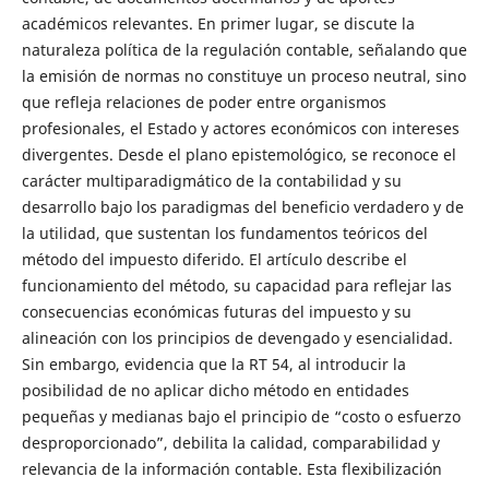
académicos relevantes. En primer lugar, se discute la
naturaleza política de la regulación contable, señalando que
la emisión de normas no constituye un proceso neutral, sino
que refleja relaciones de poder entre organismos
profesionales, el Estado y actores económicos con intereses
divergentes. Desde el plano epistemológico, se reconoce el
carácter multiparadigmático de la contabilidad y su
desarrollo bajo los paradigmas del beneficio verdadero y de
la utilidad, que sustentan los fundamentos teóricos del
método del impuesto diferido. El artículo describe el
funcionamiento del método, su capacidad para reflejar las
consecuencias económicas futuras del impuesto y su
alineación con los principios de devengado y esencialidad.
Sin embargo, evidencia que la RT 54, al introducir la
posibilidad de no aplicar dicho método en entidades
pequeñas y medianas bajo el principio de “costo o esfuerzo
desproporcionado”, debilita la calidad, comparabilidad y
relevancia de la información contable. Esta flexibilización