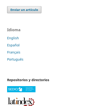
Enviar un artículo
Idioma
English
Español
Français
Português
Repositorios y directorios