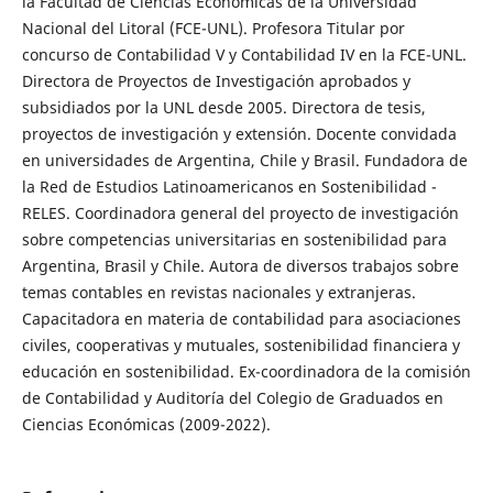
la Facultad de Ciencias Económicas de la Universidad
Nacional del Litoral (FCE-UNL). Profesora Titular por
concurso de Contabilidad V y Contabilidad IV en la FCE-UNL.
Directora de Proyectos de Investigación aprobados y
subsidiados por la UNL desde 2005. Directora de tesis,
proyectos de investigación y extensión. Docente convidada
en universidades de Argentina, Chile y Brasil. Fundadora de
la Red de Estudios Latinoamericanos en Sostenibilidad -
RELES. Coordinadora general del proyecto de investigación
sobre competencias universitarias en sostenibilidad para
Argentina, Brasil y Chile. Autora de diversos trabajos sobre
temas contables en revistas nacionales y extranjeras.
Capacitadora en materia de contabilidad para asociaciones
civiles, cooperativas y mutuales, sostenibilidad financiera y
educación en sostenibilidad. Ex-coordinadora de la comisión
de Contabilidad y Auditoría del Colegio de Graduados en
Ciencias Económicas (2009-2022).