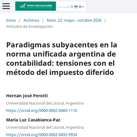
Inicio
/
Archivos
/
Núm. 22: mayo - octubre 2026
/
Artículos de Investigación
Paradigmas subyacentes en la
norma unificada argentina de
contabilidad: tensiones con el
método del impuesto diferido
Hernán José Perotti
Universidad Nacional del Litoral, Argentina
https://orcid.org/0000-0002-0460-1116
María Luz Casabianca-Paz
Universidad Nacional del Litoral, Argentina
https://orcid.org/0000-0002-0493-9934