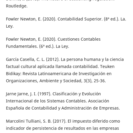
Routledge.
Fowler Newton, E. (2020). Contabilidad Superior. (8ª ed.). La.
Ley.
Fowler Newton, E. (2020). Cuestiones Contables
Fundamentales. (6ª ed.). La Ley.
García Casella, C. L. (2012). La persona humana y la ciencia
factual cultural aplicada llamada contabilidad. Teuken
Bidikay: Revista Latinoamericana de Investigación en
Organizaciones, Ambiente y Sociedad, 3(3), 25-36.
Jarne Jarne, J. I. (1997). Clasificación y Evolución
Internacional de los Sistemas Contables. Asociación
Española de Contabilidad y Administración de Empresas.
Marcolini Tulliani, S. B. (2017). El impuesto diferido como
indicador de persistencia de resultados en las empresas