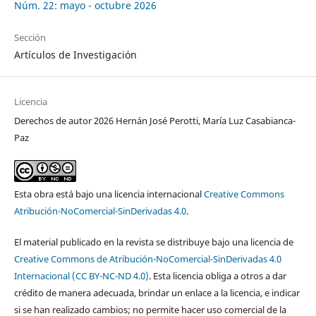
Núm. 22: mayo - octubre 2026
Sección
Artículos de Investigación
Licencia
Derechos de autor 2026 Hernán José Perotti, María Luz Casabianca-
Paz
Esta obra está bajo una licencia internacional
Creative Commons
Atribución-NoComercial-SinDerivadas 4.0
.
El material publicado en la revista se distribuye bajo una licencia de
Creative Commons de Atribución-NoComercial-SinDerivadas 4.0
Internacional (CC BY-NC-ND 4.0)
. Esta licencia obliga a otros a dar
crédito de manera adecuada, brindar un enlace a la licencia, e indicar
si se han realizado cambios; no permite hacer uso comercial de la