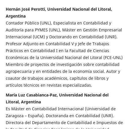
Hernán José Perotti, Universidad Nacional del Litoral,
Argentina
Contador Público (UNL), Especialista en Contabilidad y
Auditoría para PYMES (UNL), Máster en Gestión Empresarial
Internacional (UCM) y Doctorando en Contabilidad (UNR).
Profesor Adjunto en Contabilidad V y Jefe de Trabajos
Prácticos en Contabilidad I en la Facultad de Ciencias
Económicas de la Universidad Nacional del Litoral (FCE-UNL)
Miembro de proyectos de investigación sobre contabilidad
agropecuaria y en entidades de la economía social. Autor y
coautor de trabajos académicos, capítulos de libros y
artículos técnicos en revistas especializadas.
María Luz Casabianca-Paz, Universidad Nacional del
Litoral, Argentina
Es Máster en Contabilidad Internacional (Universidad de
Zaragoza – España). Doctoranda en Contabilidad (UNR).
Directora del Departamento de Contabilidad e Impuestos de