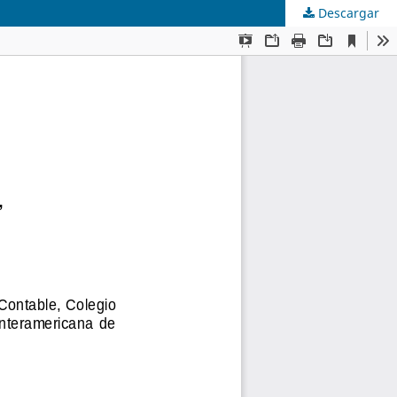
Descargar