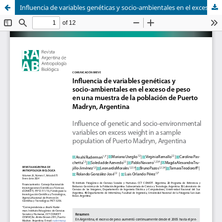
Influencia de variables genéticas y socio-ambientales en el exceso de peso en una muestra de la población de Puerto Madryn, Argentina