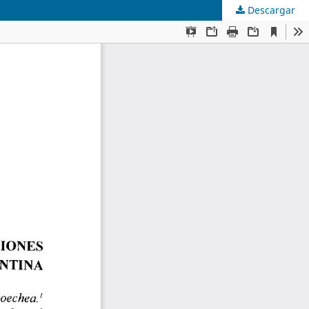
Descargar