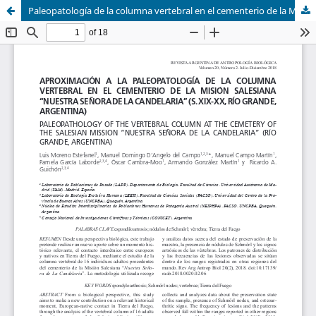
Paleopatología de la columna vertebral en el cementerio de la Misión Salesiana "Nuestra Señora de la Candelaria" (Río Grande, Argentina)