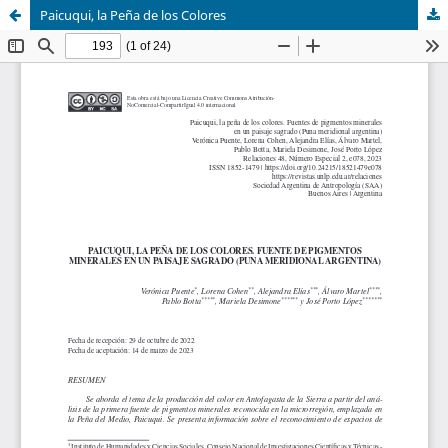
Paicuqui, la Peña de los Colores