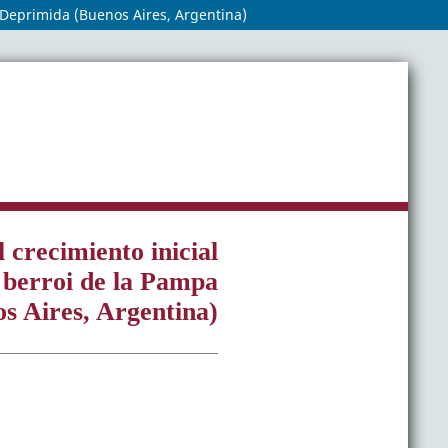
 Deprimida (Buenos Aires, Argentina)