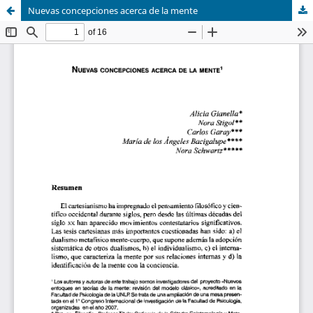
Nuevas concepciones acerca de la mente