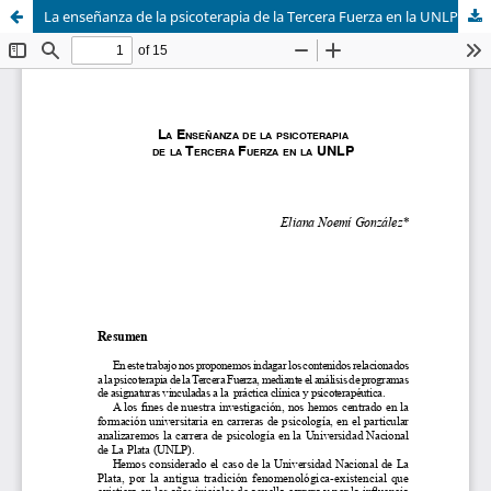
La enseñanza de la psicoterapia de la Tercera Fuerza en la UNLP