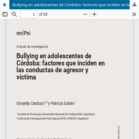
Bullying en adolescentes de Córdoba: factores que inciden en las conductas de agresor y víctima