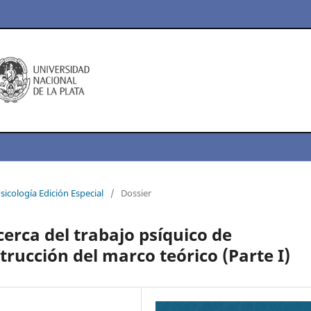
sicología Edición Especial
/
Dossier
erca del trabajo psíquico de
trucción del marco teórico (Parte I)