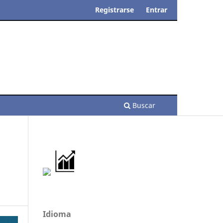
Registrarse
Entrar
Buscar
Idioma