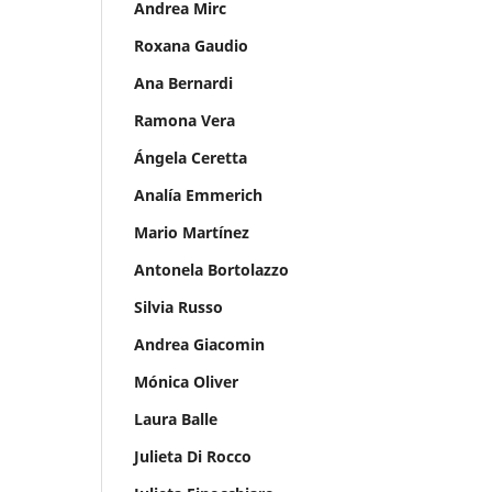
Andrea Mirc
Roxana Gaudio
Ana Bernardi
Ramona Vera
Ángela Ceretta
Analía Emmerich
Mario Martínez
Antonela Bortolazzo
Silvia Russo
Andrea Giacomin
Mónica Oliver
Laura Balle
Julieta Di Rocco