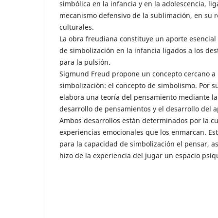
simbólica en la infancia y en la adolescencia, lig
mecanismo defensivo de la sublimación, en su r
culturales.
La obra freudiana constituye un aporte esencial
de simbolización en la infancia ligados a los de
para la pulsión.
Sigmund Freud propone un concepto cercano a 
simbolización: el concepto de simbolismo. Por su
elabora una teoría del pensamiento mediante la 
desarrollo de pensamientos y el desarrollo del 
Ambos desarrollos están determinados por la cu
experiencias emocionales que los enmarcan. Es
para la capacidad de simbolización el pensar, a
hizo de la experiencia del jugar un espacio psíqu