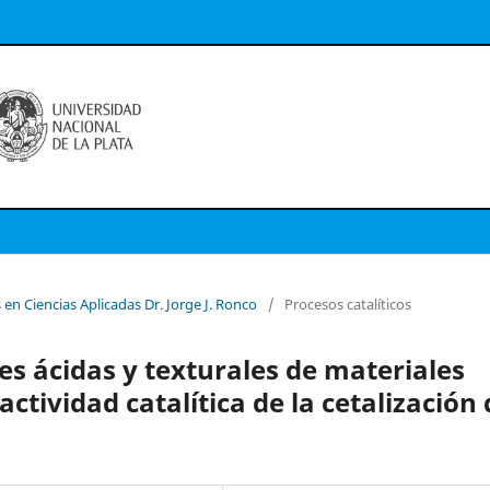
 en Ciencias Aplicadas Dr. Jorge J. Ronco
/
Procesos catalíticos
es ácidas y texturales de materiales
ctividad catalítica de la cetalización 