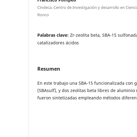
Cindeca. Centro de Investigación y desarrollo en Ciencia
Ronco
Palabras clave:
Zr-zeolita beta, SBA-15 sulfonada,
catalizadores ácidos
Resumen
En este trabajo una SBA-15 funcionalizada con 
(SBAsulf), y dos zeolitas beta libres de aluminio
fueron sintetizadas empleando métodos diferen