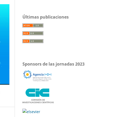
Últimas publicaciones
Sponsors de las jornadas 2023