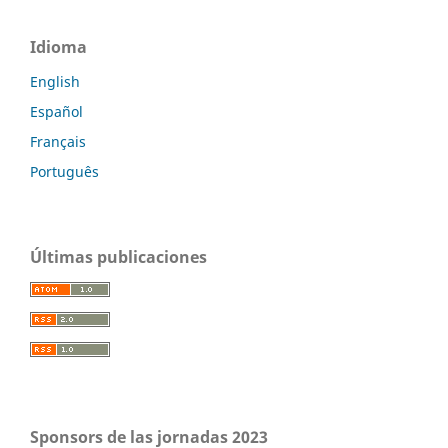
Idioma
English
Español
Français
Português
Últimas publicaciones
Sponsors de las jornadas 2023