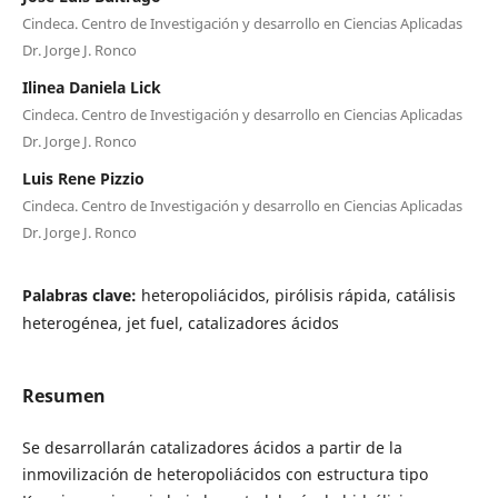
Cindeca. Centro de Investigación y desarrollo en Ciencias Aplicadas
Dr. Jorge J. Ronco
Ilinea Daniela Lick
Cindeca. Centro de Investigación y desarrollo en Ciencias Aplicadas
Dr. Jorge J. Ronco
Luis Rene Pizzio
Cindeca. Centro de Investigación y desarrollo en Ciencias Aplicadas
Dr. Jorge J. Ronco
Palabras clave:
heteropoliácidos, pirólisis rápida, catálisis
heterogénea, jet fuel, catalizadores ácidos
Resumen
Se desarrollarán catalizadores ácidos a partir de la
inmovilización de heteropoliácidos con estructura tipo