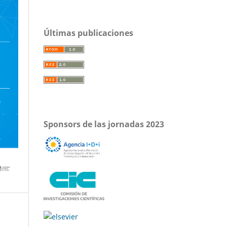
Últimas publicaciones
Sponsors de las jornadas 2023