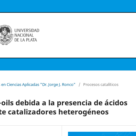
 en Ciencias Aplicadas "Dr. Jorge J. Ronco"
/
Procesos catalíticos
-oils debida a la presencia de ácidos
te catalizadores heterogéneos