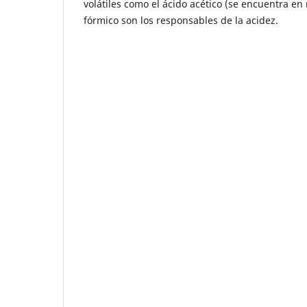
volátiles como el ácido acético (se encuentra en
fórmico son los responsables de la acidez.