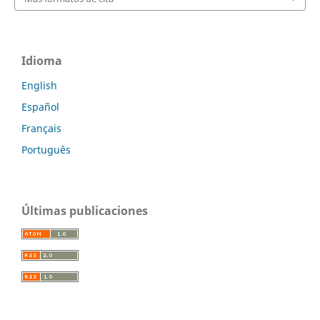
Idioma
English
Español
Français
Português
Últimas publicaciones