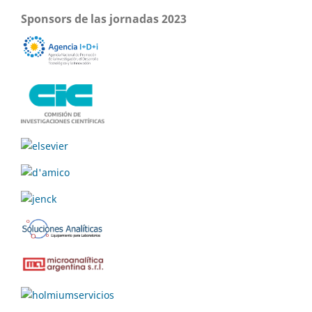
Sponsors de las jornadas 2023