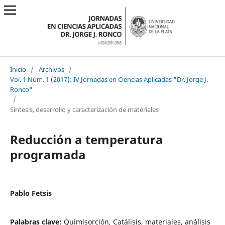
Inicio
/
Archivos
/
Vol. 1 Núm. 1 (2017): IV Jornadas en Ciencias Aplicadas "Dr. Jorge J.
Ronco"
/
Síntesis, desarrollo y caracterización de materiales
Reducción a temperatura
programada
Pablo Fetsis
Palabras clave:
Quimisorción, Catálisis, materiales, análisis