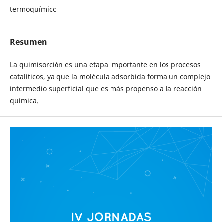
termoquímico
Resumen
La quimisorción es una etapa importante en los procesos
catalíticos, ya que la molécula adsorbida forma un complejo
intermedio superficial que es más propenso a la reacción
química.