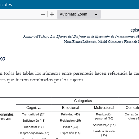
icales