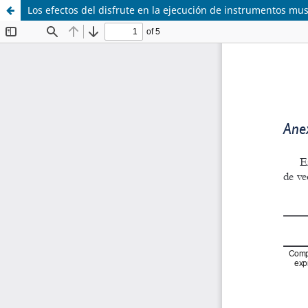
Los efectos del disfrute en la ejecución de instrumentos mus