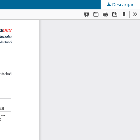
Descargar