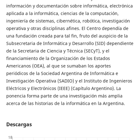
información y documentación sobre informática, electrónica
aplicada a la informática, ciencias de la computación,
ingeniería de sistemas, cibernética, robótica, investigación
operativa y otras disciplinas afines. El Centro dependía de
una fundación creada para tal fin, fruto del auspicio de la
Subsecretaria de Informática y Desarrollo (SID) dependiente
de la Secretaria de Ciencia y Técnica (SECyT), y el
financiamiento de la Organización de los Estados
Americanos (OEA), al que se sumaban los aportes
periódicos de la Sociedad Argentina de Informática e
Investigación Operativa (SADIO) y el Instituto de Ingenieros
Eléctricos y Electrónicos (IEEE) (Capítulo Argentino). La
ponencia forma parte de una investigación más amplia
acerca de las historias de la informática en la Argentina.
Descargas