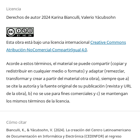
Licencia
Derechos de autor 2024 Karina Bianculli, Valerio Yácubsohn
Esta obra está bajo una licencia internacional
Creative Commons
Atribución-NoComercial-CompartirIgual 4.0
.
Acorde a estos términos, el material se puede compartir (copiar y
redistribuir en cualquier medio o formato) y adaptar (remezclar,
transformar y crear a partir del material otra obra), siempre que a)
se cite la autoría y la fuente original de su publicación (revista y URL
de la obra), b) no se use para fines comerciales y c) se mantengan
los mismos términos de la licencia.
Cómo citar
Bianculli, K., & Yácubsohn, V. (2024). La creación del Centro Latinoamericano
de Documentación en Informática y Electrónica (CEDINFOR) al regreso