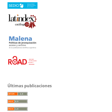
Últimas publicaciones