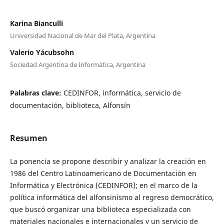
Karina Bianculli
Universidad Nacional de Mar del Plata, Argentina
Valerio Yácubsohn
Sociedad Argentina de Informática, Argentina
Palabras clave:
CEDINFOR, informática, servicio de
documentación, biblioteca, Alfonsín
Resumen
La ponencia se propone describir y analizar la creación en
1986 del Centro Latinoamericano de Documentación en
Informática y Electrónica (CEDINFOR); en el marco de la
política informática del alfonsinismo al regreso democrático,
que buscó organizar una biblioteca especializada con
materiales nacionales e internacionales y un servicio de