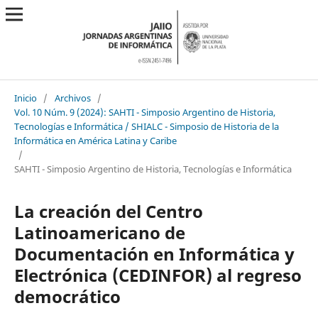
Inicio
/
Archivos
/
Vol. 10 Núm. 9 (2024): SAHTI - Simposio Argentino de Historia,
Tecnologías e Informática / SHIALC - Simposio de Historia de la
Informática en América Latina y Caribe
/
SAHTI - Simposio Argentino de Historia, Tecnologías e Informática
La creación del Centro
Latinoamericano de
Documentación en Informática y
Electrónica (CEDINFOR) al regreso
democrático