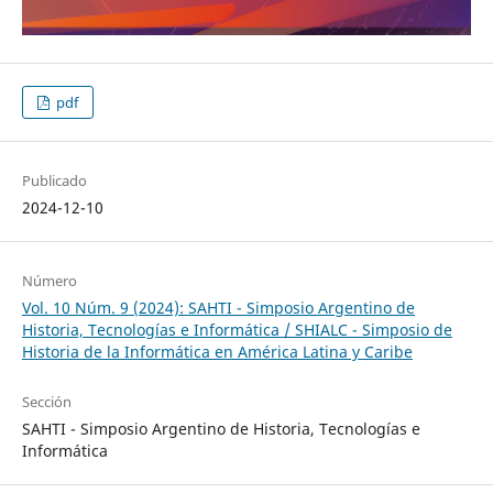
pdf
Publicado
2024-12-10
Número
Vol. 10 Núm. 9 (2024): SAHTI - Simposio Argentino de
Historia, Tecnologías e Informática / SHIALC - Simposio de
Historia de la Informática en América Latina y Caribe
Sección
SAHTI - Simposio Argentino de Historia, Tecnologías e
Informática