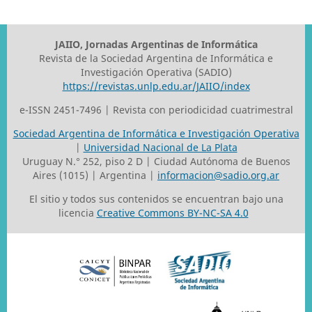
JAIIO, Jornadas Argentinas de Informática
Revista de la Sociedad Argentina de Informática e
Investigación Operativa (SADIO)
https://revistas.unlp.edu.ar/JAIIO/index
e-ISSN 2451-7496 | Revista con periodicidad cuatrimestral
Sociedad Argentina de Informática e Investigación Operativa
|
Universidad Nacional de La Plata
Uruguay N.° 252, piso 2 D | Ciudad Autónoma de Buenos
Aires (1015) | Argentina |
informacion@sadio.org.ar
El sitio y todos sus contenidos se encuentran bajo una
licencia
Creative Commons BY-NC-SA 4.0