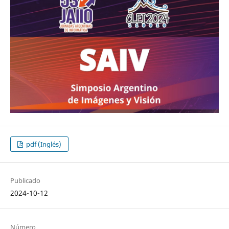
pdf (Inglés)
Publicado
2024-10-12
Número