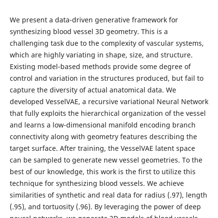
We present a data-driven generative framework for
synthesizing blood vessel 3D geometry. This is a
challenging task due to the complexity of vascular systems,
which are highly variating in shape, size, and structure.
Existing model-based methods provide some degree of
control and variation in the structures produced, but fail to
capture the diversity of actual anatomical data. We
developed VesselVAE, a recursive variational Neural Network
that fully exploits the hierarchical organization of the vessel
and learns a low-dimensional manifold encoding branch
connectivity along with geometry features describing the
target surface. After training, the VesselVAE latent space
can be sampled to generate new vessel geometries. To the
best of our knowledge, this work is the first to utilize this
technique for synthesizing blood vessels. We achieve
similarities of synthetic and real data for radius (.97), length
(.95), and tortuosity (.96). By leveraging the power of deep