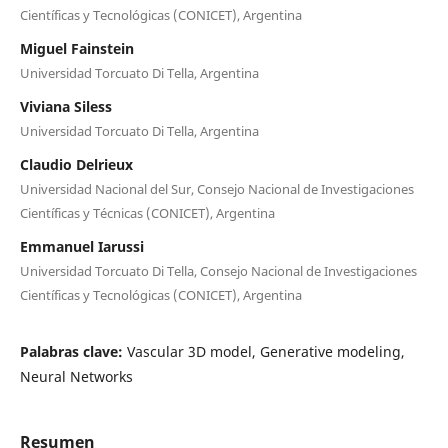
Científicas y Tecnológicas (CONICET), Argentina
Miguel Fainstein
Universidad Torcuato Di Tella, Argentina
Viviana Siless
Universidad Torcuato Di Tella, Argentina
Claudio Delrieux
Universidad Nacional del Sur, Consejo Nacional de Investigaciones
Científicas y Técnicas (CONICET), Argentina
Emmanuel Iarussi
Universidad Torcuato Di Tella, Consejo Nacional de Investigaciones
Científicas y Tecnológicas (CONICET), Argentina
Palabras clave:
Vascular 3D model, Generative modeling,
Neural Networks
Resumen