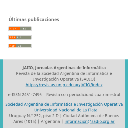
Últimas publicaciones
JAIIO, Jornadas Argentinas de Informática
Revista de la Sociedad Argentina de Informática e
Investigación Operativa (SADIO)
https://revistas.unlp.edu.ar/JAIIO/index
e-ISSN 2451-7496 | Revista con periodicidad cuatrimestral
Sociedad Argentina de Informática e Investigación Operativa
|
Universidad Nacional de La Plata
Uruguay N.° 252, piso 2 D | Ciudad Autónoma de Buenos
Aires (1015) | Argentina |
informacion@sadio.org.ar