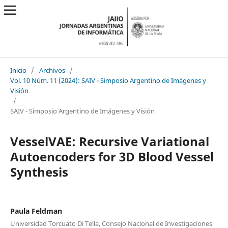
Inicio
/
Archivos
/
Vol. 10 Núm. 11 (2024): SAIV - Simposio Argentino de Imágenes y
Visión
/
SAIV - Simposio Argentino de Imágenes y Visión
VesselVAE: Recursive Variational
Autoencoders for 3D Blood Vessel
Synthesis
Paula Feldman
Universidad Torcuato Di Tella, Consejo Nacional de Investigaciones