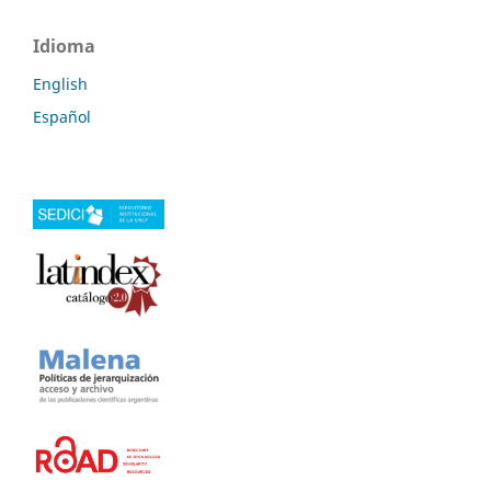
Idioma
English
Español