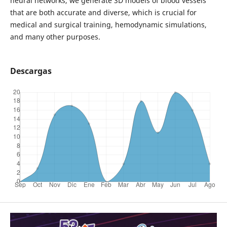
neural networks, we generate 3D models of blood vessels
that are both accurate and diverse, which is crucial for
medical and surgical training, hemodynamic simulations,
and many other purposes.
Descargas