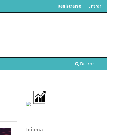
Registrarse
Entrar
Buscar
Idioma