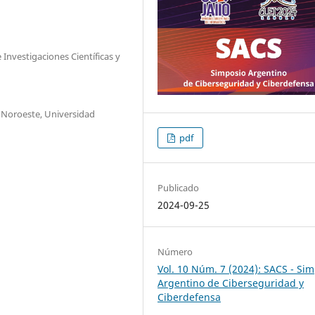
Investigaciones Científicas y
 Noroeste, Universidad
pdf
Publicado
2024-09-25
Número
Vol. 10 Núm. 7 (2024): SACS - Si
Argentino de Ciberseguridad y
Ciberdefensa