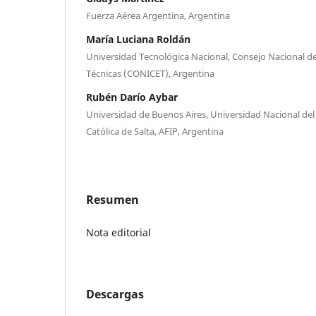
Fuerza Aérea Argentina, Argentina
María Luciana Roldán
Universidad Tecnológica Nacional, Consejo Nacional de 
Técnicas (CONICET), Argentina
Rubén Darío Aybar
Universidad de Buenos Aires, Universidad Nacional del
Católica de Salta, AFIP, Argentina
Resumen
Nota editorial
Descargas