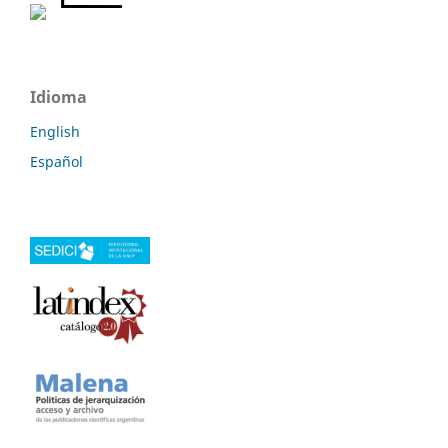
Idioma
English
Español