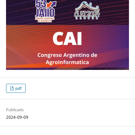
pdf
Publicado
2024-09-09