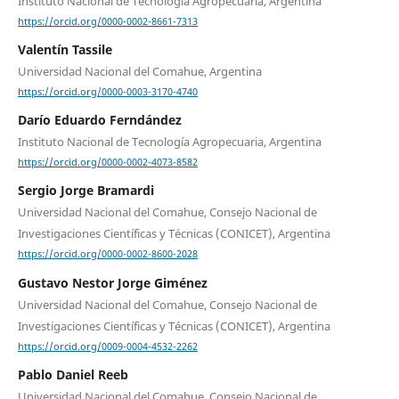
Instituto Nacional de Tecnología Agropecuaria, Argentina
https://orcid.org/0000-0002-8661-7313
Valentín Tassile
Universidad Nacional del Comahue, Argentina
https://orcid.org/0000-0003-3170-4740
Darío Eduardo Ferndández
Instituto Nacional de Tecnología Agropecuaria, Argentina
https://orcid.org/0000-0002-4073-8582
Sergio Jorge Bramardi
Universidad Nacional del Comahue, Consejo Nacional de
Investigaciones Científicas y Técnicas (CONICET), Argentina
https://orcid.org/0000-0002-8600-2028
Gustavo Nestor Jorge Giménez
Universidad Nacional del Comahue, Consejo Nacional de
Investigaciones Científicas y Técnicas (CONICET), Argentina
https://orcid.org/0009-0004-4532-2262
Pablo Daniel Reeb
Universidad Nacional del Comahue, Consejo Nacional de