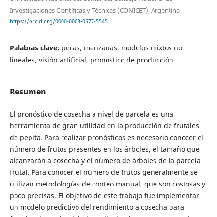
Investigaciones Científicas y Técnicas (CONICET), Argentina
https://orcid.org/0000-0003-0577-5545
Palabras clave:
peras, manzanas, modelos mixtos no
lineales, visión artificial, pronóstico de producción
Resumen
El pronóstico de cosecha a nivel de parcela es una
herramienta de gran utilidad en la producción de frutales
de pepita. Para realizar pronósticos es necesario conocer el
número de frutos presentes en los árboles, el tamaño que
alcanzarán a cosecha y el número de árboles de la parcela
frutal. Para conocer el número de frutos generalmente se
utilizan metodologías de conteo manual, que son costosas y
poco precisas. El objetivo de este trabajo fue implementar
un modelo predictivo del rendimiento a cosecha para