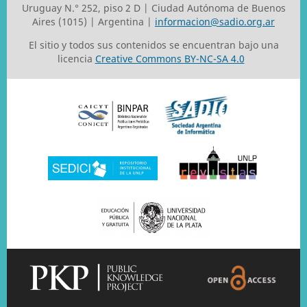
Uruguay N.° 252, piso 2 D | Ciudad Autónoma de Buenos
Aires (1015) | Argentina |
informacion@sadio.org.ar
El sitio y todos sus contenidos se encuentran bajo una
licencia
Creative Commons BY-NC-SA 4.0