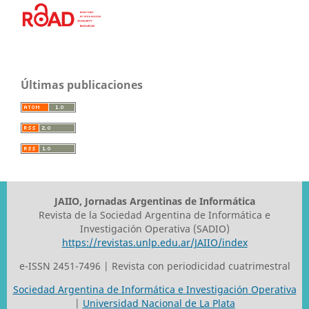
Últimas publicaciones
JAIIO, Jornadas Argentinas de Informática
Revista de la Sociedad Argentina de Informática e
Investigación Operativa (SADIO)
https://revistas.unlp.edu.ar/JAIIO/index
e-ISSN 2451-7496 | Revista con periodicidad cuatrimestral
Sociedad Argentina de Informática e Investigación Operativa
|
Universidad Nacional de La Plata