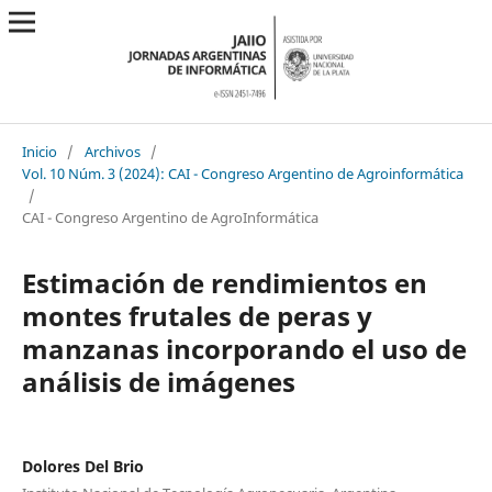
Inicio
/
Archivos
/
Vol. 10 Núm. 3 (2024): CAI - Congreso Argentino de Agroinformática
/
CAI - Congreso Argentino de AgroInformática
Estimación de rendimientos en
montes frutales de peras y
manzanas incorporando el uso de
análisis de imágenes
Dolores Del Brio