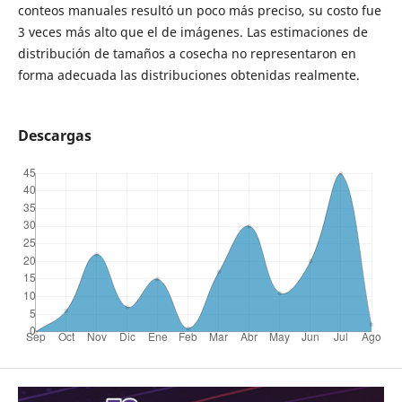
conteos manuales resultó un poco más preciso, su costo fue
3 veces más alto que el de imágenes. Las estimaciones de
distribución de tamaños a cosecha no representaron en
forma adecuada las distribuciones obtenidas realmente.
Descargas