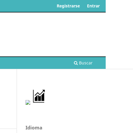
Registrarse
Entrar
Buscar
Idioma