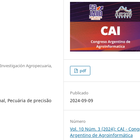
Investigación Agropecuaria,
pdf
Publicado
2024-09-09
al, Pecuária de precisão
Número
Vol. 10 Núm. 3 (2024): CAI - Cong
Argentino de Agroinformática