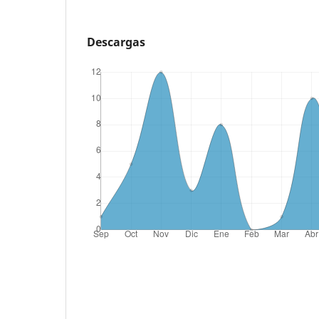
Descargas