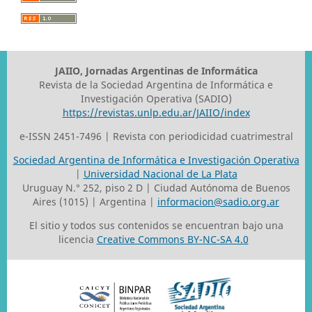
JAIIO, Jornadas Argentinas de Informática
Revista de la Sociedad Argentina de Informática e
Investigación Operativa (SADIO)
https://revistas.unlp.edu.ar/JAIIO/index
e-ISSN 2451-7496 | Revista con periodicidad cuatrimestral
Sociedad Argentina de Informática e Investigación Operativa
|
Universidad Nacional de La Plata
Uruguay N.° 252, piso 2 D | Ciudad Autónoma de Buenos
Aires (1015) | Argentina |
informacion@sadio.org.ar
El sitio y todos sus contenidos se encuentran bajo una
licencia
Creative Commons BY-NC-SA 4.0