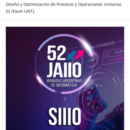
Diseño y Optimización de Procesos y Operaciones Unitarias
III (Facet UNT).