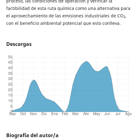
proceso, las condiciones de operación y verificar la
factibilidad de esta ruta química como una alternativa para
el aprovechamiento de las emisiones industriales de CO
,
2
con el beneficio ambiental potencial que esto conlleva.
Descargas
Biografía del autor/a