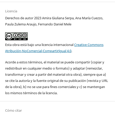
Licencia
Derechos de autor 2023 Amira Giuliana Serpa, Ana María Cuezzo,
Paula Zulema Araujo, Fernando Daniel Mele
Esta obra está bajo una licencia internacional
Creative Commons
Atribución-NoComercial-CompartirIgual 4.0
.
Acorde a estos términos, el material se puede compartir (copiar y
redistribuir en cualquier medio o formato) y adaptar (remezclar,
transformar y crear a partir del material otra obra), siempre que a)
se cite la autoría y la fuente original de su publicación (revista y URL
de la obra), b) no se use para fines comerciales y c) se mantengan
los mismos términos de la licencia.
Cómo citar