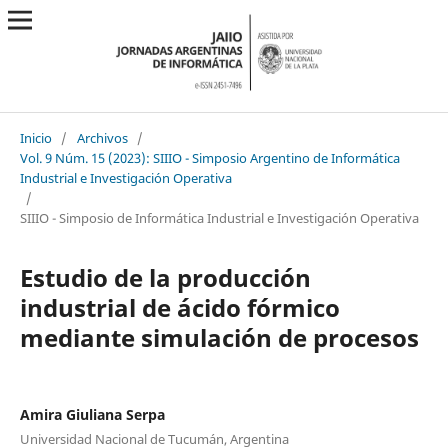
Inicio
/
Archivos
/
Vol. 9 Núm. 15 (2023): SIIIO - Simposio Argentino de Informática
Industrial e Investigación Operativa
/
SIIIO - Simposio de Informática Industrial e Investigación Operativa
Estudio de la producción
industrial de ácido fórmico
mediante simulación de procesos
Amira Giuliana Serpa
Universidad Nacional de Tucumán, Argentina