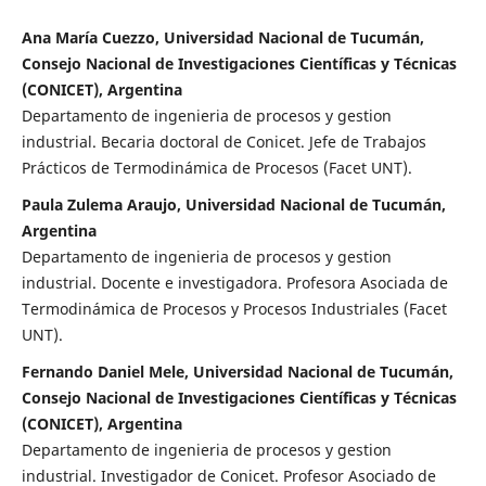
Ana María Cuezzo, Universidad Nacional de Tucumán,
Consejo Nacional de Investigaciones Científicas y Técnicas
(CONICET), Argentina
Departamento de ingenieria de procesos y gestion
industrial. Becaria doctoral de Conicet. Jefe de Trabajos
Prácticos de Termodinámica de Procesos (Facet UNT).
Paula Zulema Araujo, Universidad Nacional de Tucumán,
Argentina
Departamento de ingenieria de procesos y gestion
industrial. Docente e investigadora. Profesora Asociada de
Termodinámica de Procesos y Procesos Industriales (Facet
UNT).
Fernando Daniel Mele, Universidad Nacional de Tucumán,
Consejo Nacional de Investigaciones Científicas y Técnicas
(CONICET), Argentina
Departamento de ingenieria de procesos y gestion
industrial. Investigador de Conicet. Profesor Asociado de