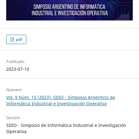
pdf
Publicado
2023-07-10
Número
Vol. 9 Núm. 15 (2023): SIIIO - Simposio Argentino de
Informática Industrial e Investigación Operativa
Sección
SIIIO - Simposio de Informática Industrial e Investigación
Operativa