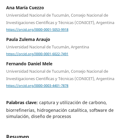
Ana María Cuezzo
Universidad Nacional de Tucumán, Consejo Nacional de
Investigaciones Científicas y Técnicas (CONICET), Argentina
https://orcid.org/0000-0001-5053-9918
Paula Zulema Araujo
Universidad Nacional de Tucumán, Argentina
https://orcid.org/0000-0001-6022-7491
Fernando Daniel Mele
Universidad Nacional de Tucumán, Consejo Nacional de
Investigaciones Científicas y Técnicas (CONICET), Argentina
https://orcid.org/0000-0003-4401-7878
Palabras clave:
captura y utilización de carbono,
biorrefinerías, hidrogenación catalítica, software de
simulación, diseño de procesos
Resumen