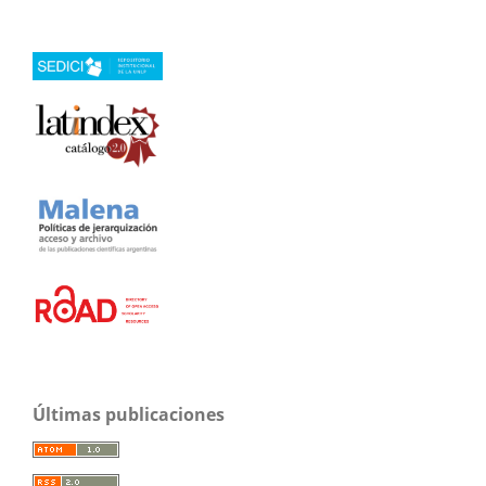
Últimas publicaciones