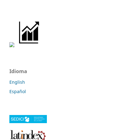
Idioma
English
Español