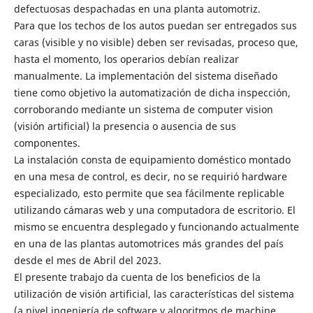
defectuosas despachadas en una planta automotriz.
Para que los techos de los autos puedan ser entregados sus
caras (visible y no visible) deben ser revisadas, proceso que,
hasta el momento, los operarios debían realizar
manualmente. La implementación del sistema diseñado
tiene como objetivo la automatización de dicha inspección,
corroborando mediante un sistema de computer vision
(visión artificial) la presencia o ausencia de sus
componentes.
La instalación consta de equipamiento doméstico montado
en una mesa de control, es decir, no se requirió hardware
especializado, esto permite que sea fácilmente replicable
utilizando cámaras web y una computadora de escritorio. El
mismo se encuentra desplegado y funcionando actualmente
en una de las plantas automotrices más grandes del país
desde el mes de Abril del 2023.
El presente trabajo da cuenta de los beneficios de la
utilización de visión artificial, las características del sistema
(a nivel ingeniería de software y algoritmos de machine