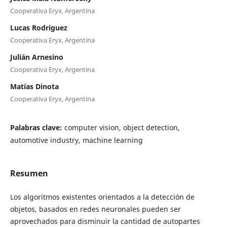
Cooperativa Eryx, Argentina
Lucas Rodriguez
Cooperativa Eryx, Argentina
Julián Arnesino
Cooperativa Eryx, Argentina
Matías Dinota
Cooperativa Eryx, Argentina
Palabras clave:
computer vision, object detection,
automotive industry, machine learning
Resumen
Los algoritmos existentes orientados a la detección de
objetos, basados en redes neuronales pueden ser
aprovechados para disminuir la cantidad de autopartes