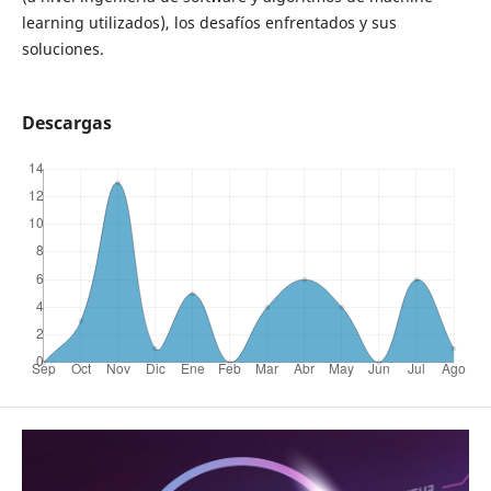
learning utilizados), los desafíos enfrentados y sus
soluciones.
Descargas