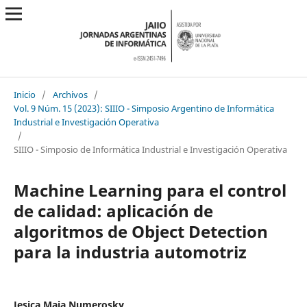
Inicio
/
Archivos
/
Vol. 9 Núm. 15 (2023): SIIIO - Simposio Argentino de Informática
Industrial e Investigación Operativa
/
SIIIO - Simposio de Informática Industrial e Investigación Operativa
Machine Learning para el control
de calidad: aplicación de
algoritmos de Object Detection
para la industria automotriz
Jesica Maia Numerosky