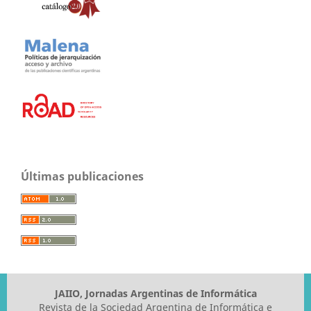
Últimas publicaciones
JAIIO, Jornadas Argentinas de Informática
Revista de la Sociedad Argentina de Informática e