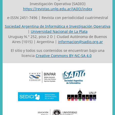
Investigación Operativa (SADIO)
https://revistas.unlp.edu.ar/JAIIO/index
e-ISSN 2451-7496 | Revista con periodicidad cuatrimestral
Sociedad Argentina de Informática e Investigación Operativa
|
Universidad Nacional de La Plata
Uruguay N.° 252, piso 2 D | Ciudad Autónoma de Buenos
Aires (1015) | Argentina |
informacion@sadio.org.ar
El sitio y todos sus contenidos se encuentran bajo una
licencia
Creative Commons BY-NC-SA 4.0