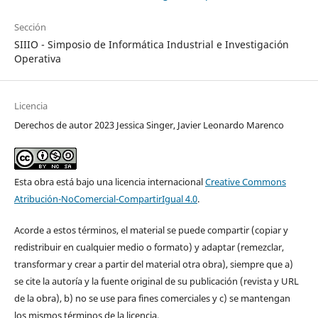
Sección
SIIIO - Simposio de Informática Industrial e Investigación
Operativa
Licencia
Derechos de autor 2023 Jessica Singer, Javier Leonardo Marenco
Esta obra está bajo una licencia internacional
Creative Commons
Atribución-NoComercial-CompartirIgual 4.0
.
Acorde a estos términos, el material se puede compartir (copiar y
redistribuir en cualquier medio o formato) y adaptar (remezclar,
transformar y crear a partir del material otra obra), siempre que a)
se cite la autoría y la fuente original de su publicación (revista y URL
de la obra), b) no se use para fines comerciales y c) se mantengan
los mismos términos de la licencia.