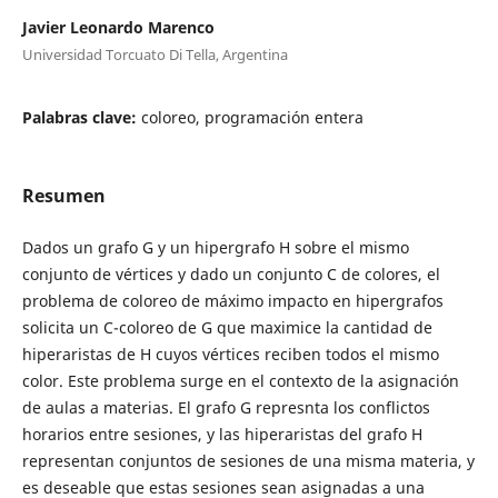
Javier Leonardo Marenco
Universidad Torcuato Di Tella, Argentina
Palabras clave:
coloreo, programación entera
Resumen
Dados un grafo G y un hipergrafo H sobre el mismo
conjunto de vértices y dado un conjunto C de colores, el
problema de coloreo de máximo impacto en hipergrafos
solicita un C-coloreo de G que maximice la cantidad de
hiperaristas de H cuyos vértices reciben todos el mismo
color. Este problema surge en el contexto de la asignación
de aulas a materias. El grafo G represnta los conflictos
horarios entre sesiones, y las hiperaristas del grafo H
representan conjuntos de sesiones de una misma materia, y
es deseable que estas sesiones sean asignadas a una