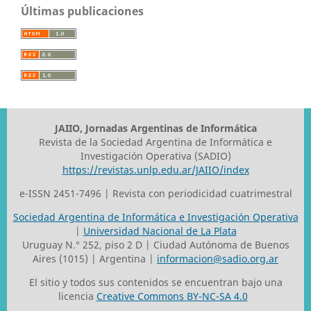
Últimas publicaciones
JAIIO, Jornadas Argentinas de Informática
Revista de la Sociedad Argentina de Informática e
Investigación Operativa (SADIO)
https://revistas.unlp.edu.ar/JAIIO/index
e-ISSN 2451-7496 | Revista con periodicidad cuatrimestral
Sociedad Argentina de Informática e Investigación Operativa
|
Universidad Nacional de La Plata
Uruguay N.° 252, piso 2 D | Ciudad Autónoma de Buenos
Aires (1015) | Argentina |
informacion@sadio.org.ar
El sitio y todos sus contenidos se encuentran bajo una
licencia
Creative Commons BY-NC-SA 4.0