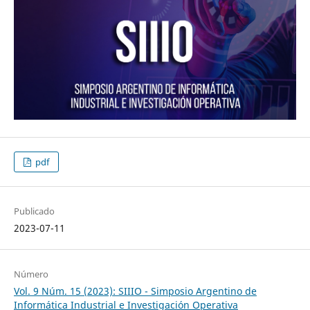
pdf
Publicado
2023-07-11
Número
Vol. 9 Núm. 15 (2023): SIIIO - Simposio Argentino de
Informática Industrial e Investigación Operativa