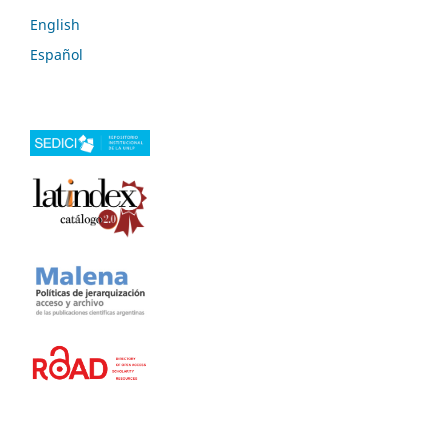
English
Español