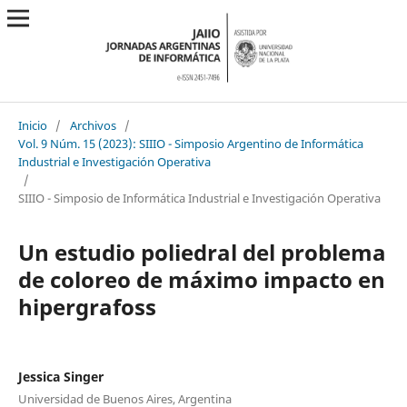
Inicio
/
Archivos
/
Vol. 9 Núm. 15 (2023): SIIIO - Simposio Argentino de Informática
Industrial e Investigación Operativa
/
SIIIO - Simposio de Informática Industrial e Investigación Operativa
Un estudio poliedral del problema
de coloreo de máximo impacto en
hipergrafoss
Jessica Singer
Universidad de Buenos Aires, Argentina