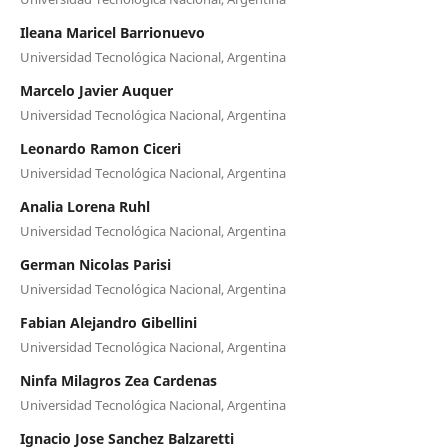
Ileana Maricel Barrionuevo
Universidad Tecnológica Nacional, Argentina
Marcelo Javier Auquer
Universidad Tecnológica Nacional, Argentina
Leonardo Ramon Ciceri
Universidad Tecnológica Nacional, Argentina
Analia Lorena Ruhl
Universidad Tecnológica Nacional, Argentina
German Nicolas Parisi
Universidad Tecnológica Nacional, Argentina
Fabian Alejandro Gibellini
Universidad Tecnológica Nacional, Argentina
Ninfa Milagros Zea Cardenas
Universidad Tecnológica Nacional, Argentina
Ignacio Jose Sanchez Balzaretti