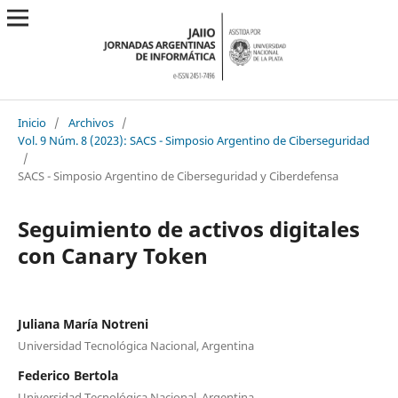
Inicio
/
Archivos
/
Vol. 9 Núm. 8 (2023): SACS - Simposio Argentino de Ciberseguridad
/
SACS - Simposio Argentino de Ciberseguridad y Ciberdefensa
Seguimiento de activos digitales
con Canary Token
Juliana María Notreni
Universidad Tecnológica Nacional, Argentina
Federico Bertola
Universidad Tecnológica Nacional, Argentina