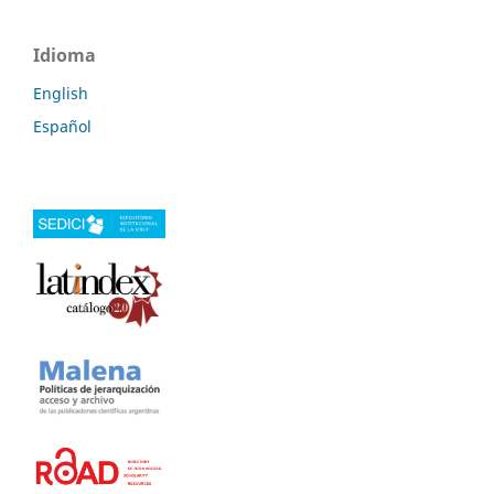
Idioma
English
Español