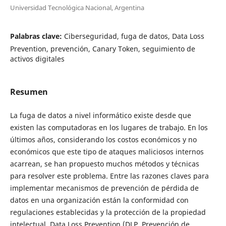
Universidad Tecnológica Nacional, Argentina
Palabras clave:
Ciberseguridad, fuga de datos, Data Loss
Prevention, prevención, Canary Token, seguimiento de
activos digitales
Resumen
La fuga de datos a nivel informático existe desde que
existen las computadoras en los lugares de trabajo. En los
últimos años, considerando los costos económicos y no
económicos que este tipo de ataques maliciosos internos
acarrean, se han propuesto muchos métodos y técnicas
para resolver este problema. Entre las razones claves para
implementar mecanismos de prevención de pérdida de
datos en una organización están la conformidad con
regulaciones establecidas y la protección de la propiedad
intelectual. Data Loss Prevention (DLP, Prevención de