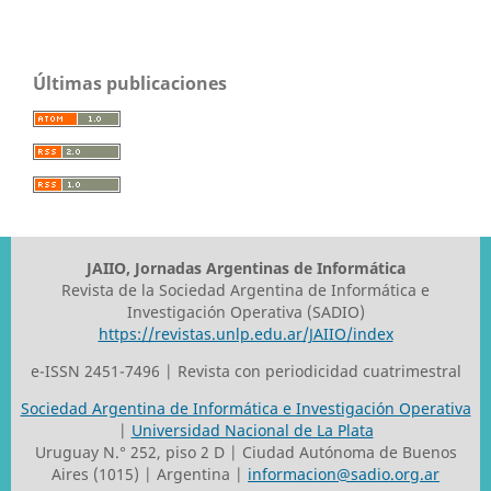
Últimas publicaciones
JAIIO, Jornadas Argentinas de Informática
Revista de la Sociedad Argentina de Informática e
Investigación Operativa (SADIO)
https://revistas.unlp.edu.ar/JAIIO/index
e-ISSN 2451-7496 | Revista con periodicidad cuatrimestral
Sociedad Argentina de Informática e Investigación Operativa
|
Universidad Nacional de La Plata
Uruguay N.° 252, piso 2 D | Ciudad Autónoma de Buenos
Aires (1015) | Argentina |
informacion@sadio.org.ar