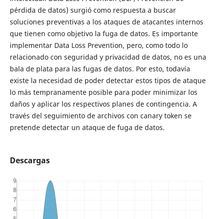
pérdida de datos) surgió como respuesta a buscar
soluciones preventivas a los ataques de atacantes internos
que tienen como objetivo la fuga de datos. Es importante
implementar Data Loss Prevention, pero, como todo lo
relacionado con seguridad y privacidad de datos, no es una
bala de plata para las fugas de datos. Por esto, todavía
existe la necesidad de poder detectar estos tipos de ataque
lo más tempranamente posible para poder minimizar los
daños y aplicar los respectivos planes de contingencia. A
través del seguimiento de archivos con canary token se
pretende detectar un ataque de fuga de datos.
Descargas