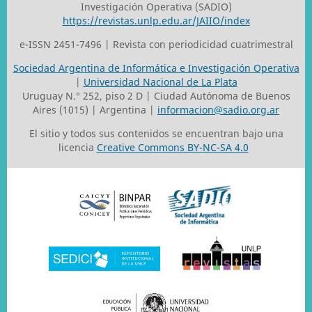
Investigación Operativa (SADIO)
https://revistas.unlp.edu.ar/JAIIO/index
e-ISSN 2451-7496 | Revista con periodicidad cuatrimestral
Sociedad Argentina de Informática e Investigación Operativa
|
Universidad Nacional de La Plata
Uruguay N.° 252, piso 2 D | Ciudad Autónoma de Buenos
Aires (1015) | Argentina |
informacion@sadio.org.ar
El sitio y todos sus contenidos se encuentran bajo una
licencia
Creative Commons BY-NC-SA 4.0