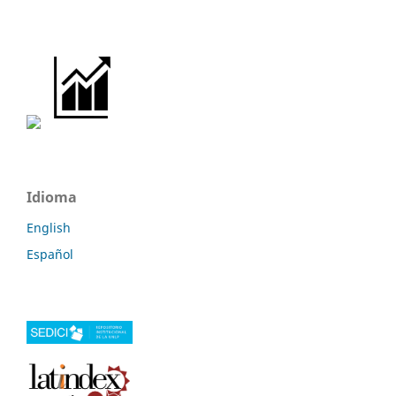
Idioma
English
Español