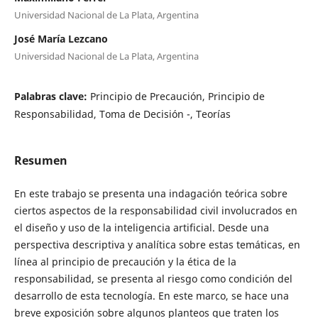
Universidad Nacional de La Plata, Argentina
José María Lezcano
Universidad Nacional de La Plata, Argentina
Palabras clave:
Principio de Precaución, Principio de
Responsabilidad, Toma de Decisión -, Teorías
Resumen
En este trabajo se presenta una indagación teórica sobre
ciertos aspectos de la responsabilidad civil involucrados en
el diseño y uso de la inteligencia artificial. Desde una
perspectiva descriptiva y analítica sobre estas temáticas, en
línea al principio de precaución y la ética de la
responsabilidad, se presenta al riesgo como condición del
desarrollo de esta tecnología. En este marco, se hace una
breve exposición sobre algunos planteos que traten los