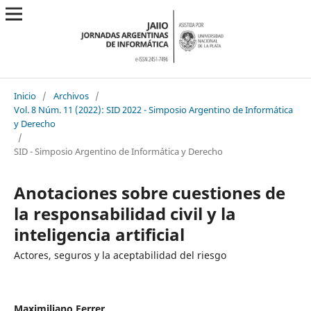
Inicio
/
Archivos
/
Vol. 8 Núm. 11 (2022): SID 2022 - Simposio Argentino de Informática
y Derecho
/
SID - Simposio Argentino de Informática y Derecho
Anotaciones sobre cuestiones de
la responsabilidad civil y la
inteligencia artificial
Actores, seguros y la aceptabilidad del riesgo
Maximiliano Ferrer