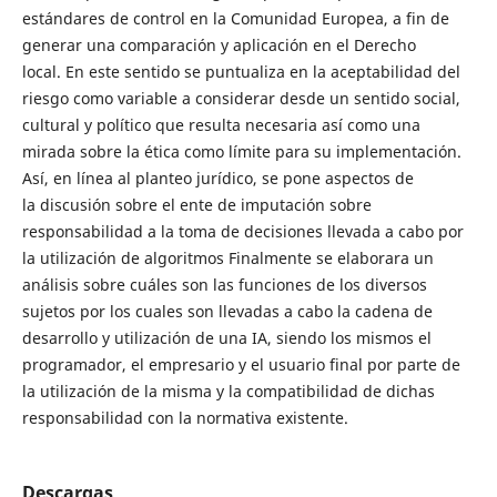
estándares de control en la Comunidad Europea, a fin de
generar una comparación y aplicación en el Derecho
local. En este sentido se puntualiza en la aceptabilidad del
riesgo como variable a considerar desde un sentido social,
cultural y político que resulta necesaria así como una
mirada sobre la ética como límite para su implementación.
Así, en línea al planteo jurídico, se pone aspectos de
la discusión sobre el ente de imputación sobre
responsabilidad a la toma de decisiones llevada a cabo por
la utilización de algoritmos Finalmente se elaborara un
análisis sobre cuáles son las funciones de los diversos
sujetos por los cuales son llevadas a cabo la cadena de
desarrollo y utilización de una IA, siendo los mismos el
programador, el empresario y el usuario final por parte de
la utilización de la misma y la compatibilidad de dichas
responsabilidad con la normativa existente.
Descargas