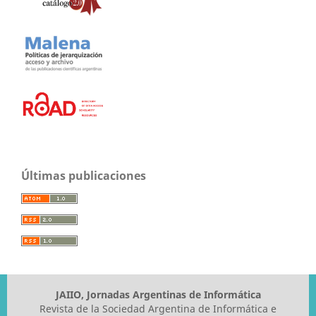
Últimas publicaciones
JAIIO, Jornadas Argentinas de Informática
Revista de la Sociedad Argentina de Informática e