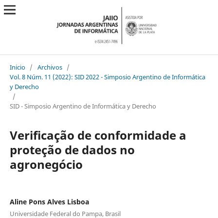
Inicio
/
Archivos
/
Vol. 8 Núm. 11 (2022): SID 2022 - Simposio Argentino de Informática
y Derecho
/
SID - Simposio Argentino de Informática y Derecho
Verificação de conformidade a
proteção de dados no
agronegócio
Aline Pons Alves Lisboa
Universidade Federal do Pampa, Brasil