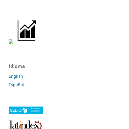
Idioma
English
Español