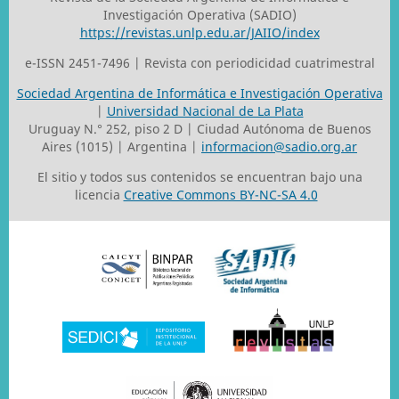
Investigación Operativa (SADIO)
https://revistas.unlp.edu.ar/JAIIO/index
e-ISSN 2451-7496 | Revista con periodicidad cuatrimestral
Sociedad Argentina de Informática e Investigación Operativa
|
Universidad Nacional de La Plata
Uruguay N.° 252, piso 2 D | Ciudad Autónoma de Buenos
Aires (1015) | Argentina |
informacion@sadio.org.ar
El sitio y todos sus contenidos se encuentran bajo una
licencia
Creative Commons BY-NC-SA 4.0