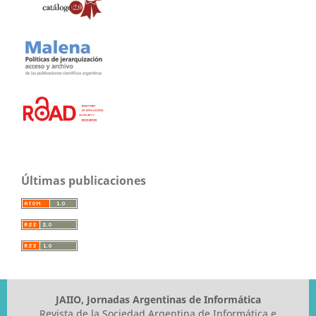
Últimas publicaciones
JAIIO, Jornadas Argentinas de Informática
Revista de la Sociedad Argentina de Informática e