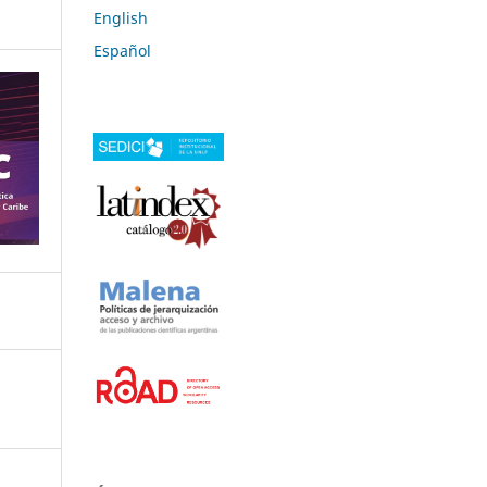
English
Español