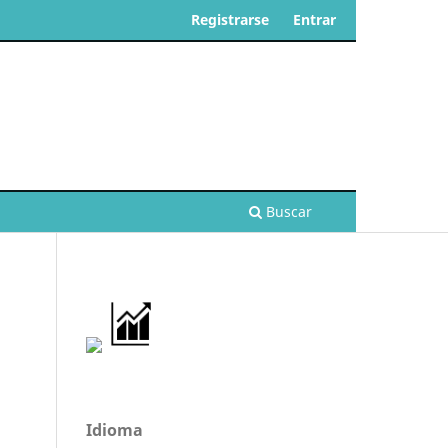
Registrarse
Entrar
Buscar
Idioma