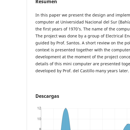
Resumen
In this paper we present the design and implem
computer at Universidad Nacional del Sur (Bahía
the first years of 1970’s. The name of the comput
The project was done by a group of Electrical E
guided by Prof. Santos. A short review on the po
context is presented together with the compute
development at the moment of the project conce
details of this mini computer are presented tog
developed by Prof. del Castillo many years later.
Descargas