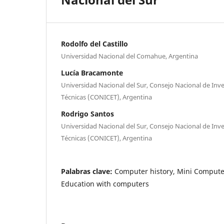
Rodolfo del Castillo
Universidad Nacional del Comahue, Argentina
Lucía Bracamonte
Universidad Nacional del Sur, Consejo Nacional de Inves
Técnicas (CONICET), Argentina
Rodrigo Santos
Universidad Nacional del Sur, Consejo Nacional de Inves
Técnicas (CONICET), Argentina
Palabras clave:
Computer history, Mini Computer
Education with computers