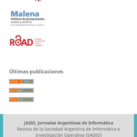
Últimas publicaciones
JAIIO, Jornadas Argentinas de Informática
Revista de la Sociedad Argentina de Informática e
Investigación Operativa (SADIO)