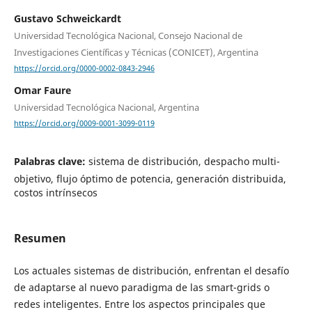
Gustavo Schweickardt
Universidad Tecnológica Nacional, Consejo Nacional de
Investigaciones Científicas y Técnicas (CONICET), Argentina
https://orcid.org/0000-0002-0843-2946
Omar Faure
Universidad Tecnológica Nacional, Argentina
https://orcid.org/0009-0001-3099-0119
Palabras clave:
sistema de distribución, despacho multi-
objetivo, flujo óptimo de potencia, generación distribuida,
costos intrínsecos
Resumen
Los actuales sistemas de distribución, enfrentan el desafío
de adaptarse al nuevo paradigma de las smart-grids o
redes inteligentes. Entre los aspectos principales que