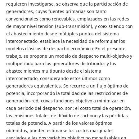
requieren investigarse, se observa que la participación de
generadores, cuyas fuentes primarias son tanto
convencionales como renovables, emplazados en las redes
de mayor nivel tensión (sub-transmisión), y coexistiendo con
el abastecimiento desde múltiples puntos del sistema
interconectado, establece la necesidad de reformular los
modelos clásicos de despacho económico. En el presente
trabajo, se propone un modelo de despacho multi-objetivo y
multiperiodo para los generadores distribuidos y los
abastecimientos multipunto desde el sistema
interconectado, considerando estos últimos como
generadores equivalentes. Se recurre a un flujo óptimo de
potencia, incorporando la totalidad de las restricciones de
generación-red, cuyas funciones objetivo a minimizar en
cada periodo del despacho, son: el costo total de operación,
las emisiones totales de dióxido de carbono y las pérdidas
totales de potencia. A partir de los valores óptimos
obtenidos, pueden estimarse los costos marginales
asociados a las dos variables objetivo no monetizables en