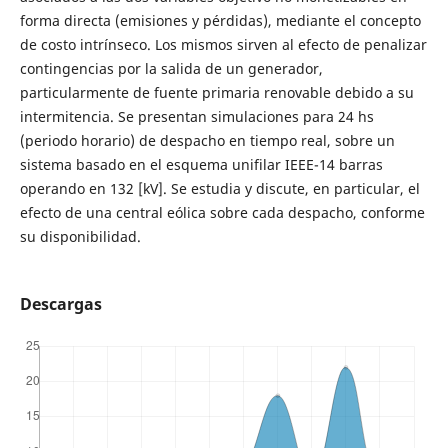
forma directa (emisiones y pérdidas), mediante el concepto
de costo intrínseco. Los mismos sirven al efecto de penalizar
contingencias por la salida de un generador,
particularmente de fuente primaria renovable debido a su
intermitencia. Se presentan simulaciones para 24 hs
(periodo horario) de despacho en tiempo real, sobre un
sistema basado en el esquema unifilar IEEE-14 barras
operando en 132 [kV]. Se estudia y discute, en particular, el
efecto de una central eólica sobre cada despacho, conforme
su disponibilidad.
Descargas