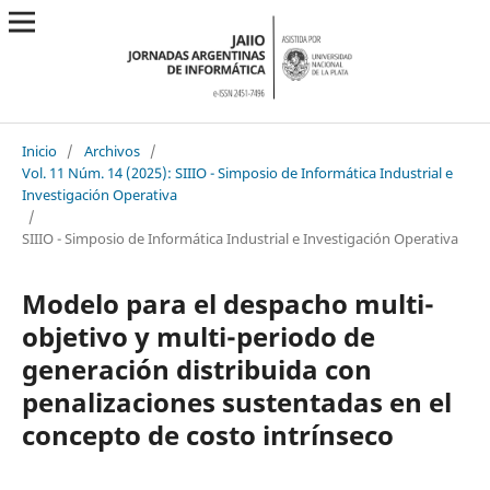
Inicio
/
Archivos
/
Vol. 11 Núm. 14 (2025): SIIIO - Simposio de Informática Industrial e
Investigación Operativa
/
SIIIO - Simposio de Informática Industrial e Investigación Operativa
Modelo para el despacho multi-
objetivo y multi-periodo de
generación distribuida con
penalizaciones sustentadas en el
concepto de costo intrínseco