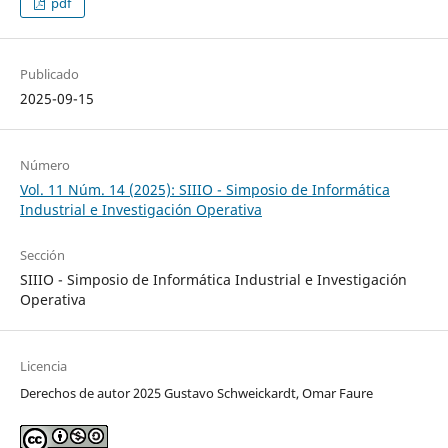
pdf
Publicado
2025-09-15
Número
Vol. 11 Núm. 14 (2025): SIIIO - Simposio de Informática
Industrial e Investigación Operativa
Sección
SIIIO - Simposio de Informática Industrial e Investigación
Operativa
Licencia
Derechos de autor 2025 Gustavo Schweickardt, Omar Faure