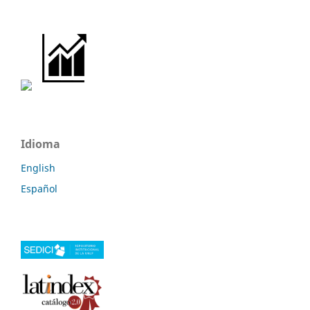
Idioma
English
Español