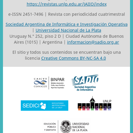
https://revistas.unlp.edu.ar/JAIIO/index
e-ISSN 2451-7496 | Revista con periodicidad cuatrimestral
Sociedad Argentina de Informática e Investigación Operativa
|
Universidad Nacional de La Plata
Uruguay N.° 252, piso 2 D | Ciudad Autónoma de Buenos
Aires (1015) | Argentina |
informacion@sadio.org.ar
El sitio y todos sus contenidos se encuentran bajo una
licencia
Creative Commons BY-NC-SA 4.0