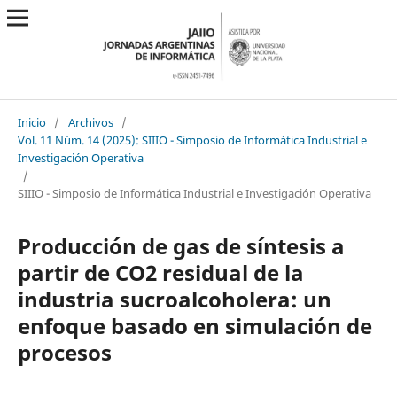
Inicio
/
Archivos
/
Vol. 11 Núm. 14 (2025): SIIIO - Simposio de Informática Industrial e
Investigación Operativa
/
SIIIO - Simposio de Informática Industrial e Investigación Operativa
Producción de gas de síntesis a
partir de CO2 residual de la
industria sucroalcoholera: un
enfoque basado en simulación de
procesos