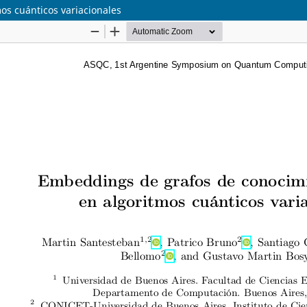
s cuánticos variacionales