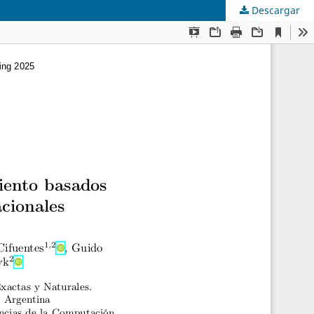
Descargar