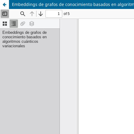
Embeddings de grafos de conocimiento basados en algoritmo