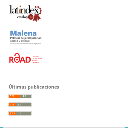
Últimas publicaciones