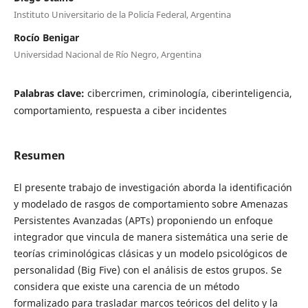
Instituto Universitario de la Policía Federal, Argentina
Rocío Benigar
Universidad Nacional de Río Negro, Argentina
Palabras clave:
cibercrimen, criminología, ciberinteligencia,
comportamiento, respuesta a ciber incidentes
Resumen
El presente trabajo de investigación aborda la identificación
y modelado de rasgos de comportamiento sobre Amenazas
Persistentes Avanzadas (APTs) proponiendo un enfoque
integrador que vincula de manera sistemática una serie de
teorías criminológicas clásicas y un modelo psicológicos de
personalidad (Big Five) con el análisis de estos grupos. Se
considera que existe una carencia de un método
formalizado para trasladar marcos teóricos del delito y la