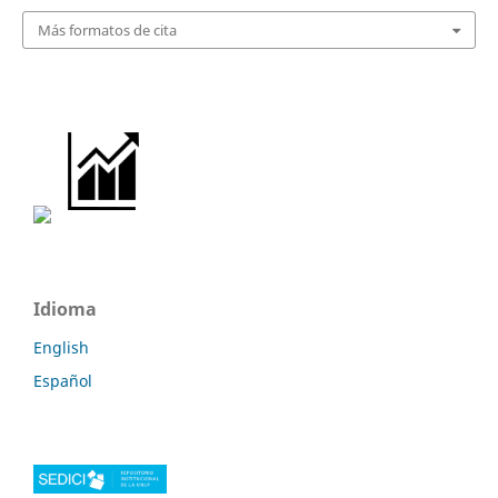
Más formatos de cita
Idioma
English
Español