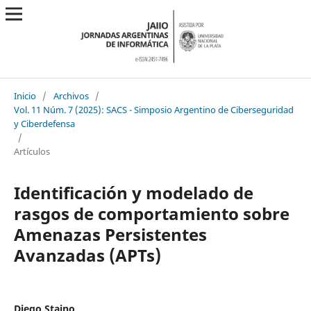
Inicio
/
Archivos
/
Vol. 11 Núm. 7 (2025): SACS - Simposio Argentino de Ciberseguridad
y Ciberdefensa
/
Artículos
Identificación y modelado de
rasgos de comportamiento sobre
Amenazas Persistentes
Avanzadas (APTs)
Diego Staino