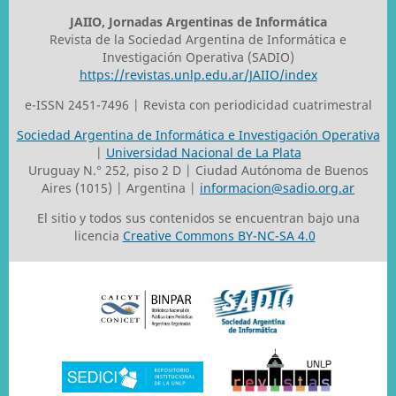
JAIIO, Jornadas Argentinas de Informática
Revista de la Sociedad Argentina de Informática e
Investigación Operativa (SADIO)
https://revistas.unlp.edu.ar/JAIIO/index
e-ISSN 2451-7496 | Revista con periodicidad cuatrimestral
Sociedad Argentina de Informática e Investigación Operativa
|
Universidad Nacional de La Plata
Uruguay N.° 252, piso 2 D | Ciudad Autónoma de Buenos
Aires (1015) | Argentina |
informacion@sadio.org.ar
El sitio y todos sus contenidos se encuentran bajo una
licencia
Creative Commons BY-NC-SA 4.0