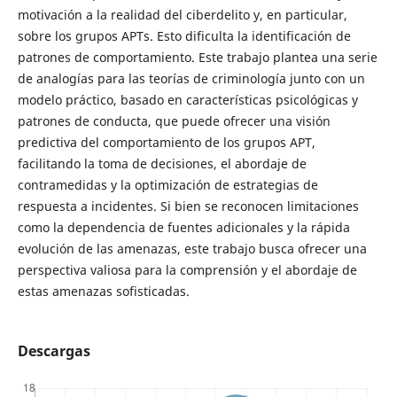
motivación a la realidad del ciberdelito y, en particular,
sobre los grupos APTs. Esto dificulta la identificación de
patrones de comportamiento. Este trabajo plantea una serie
de analogías para las teorías de criminología junto con un
modelo práctico, basado en características psicológicas y
patrones de conducta, que puede ofrecer una visión
predictiva del comportamiento de los grupos APT,
facilitando la toma de decisiones, el abordaje de
contramedidas y la optimización de estrategias de
respuesta a incidentes. Si bien se reconocen limitaciones
como la dependencia de fuentes adicionales y la rápida
evolución de las amenazas, este trabajo busca ofrecer una
perspectiva valiosa para la comprensión y el abordaje de
estas amenazas sofisticadas.
Descargas