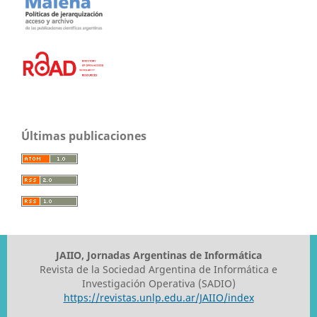
Últimas publicaciones
JAIIO, Jornadas Argentinas de Informática
Revista de la Sociedad Argentina de Informática e
Investigación Operativa (SADIO)
https://revistas.unlp.edu.ar/JAIIO/index