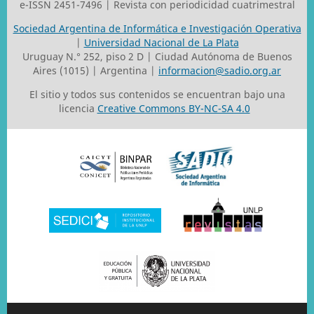
e-ISSN 2451-7496 | Revista con periodicidad cuatrimestral
Sociedad Argentina de Informática e Investigación Operativa
|
Universidad Nacional de La Plata
Uruguay N.° 252, piso 2 D | Ciudad Autónoma de Buenos
Aires (1015) | Argentina |
informacion@sadio.org.ar
El sitio y todos sus contenidos se encuentran bajo una
licencia
Creative Commons BY-NC-SA 4.0