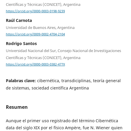
Científicas y Técnicas (CONICET), Argentina
https://orcid.org/0000-0003-0198-9239
Raúl Carnota
Universidad de Buenos Aires, Argentina
https://orcid.org/0009-0002-4704-2104
Rodrigo Santos
Universidad Nacional del Sur, Consejo Nacional de Investigaciones
Científicas y Técnicas (CONICET), Argentina
https://orcid.org/0000-0003-0382-477X
Palabras clave:
cibernética, transdiciplinas, teoría general
de sistemas, sociedad científica Argentina
Resumen
Aunque el primer uso registrado del término Cibernética
data del siglo XIX por el físico Ampère, fue N. Wiener quien