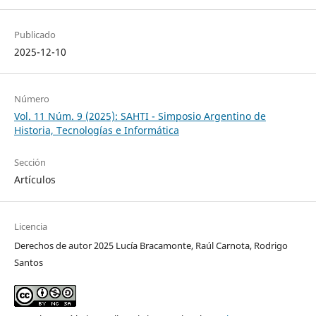
Publicado
2025-12-10
Número
Vol. 11 Núm. 9 (2025): SAHTI - Simposio Argentino de
Historia, Tecnologías e Informática
Sección
Artículos
Licencia
Derechos de autor 2025 Lucía Bracamonte, Raúl Carnota, Rodrigo
Santos