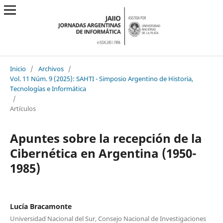
Inicio
/
Archivos
/
Vol. 11 Núm. 9 (2025): SAHTI - Simposio Argentino de Historia,
Tecnologías e Informática
/
Artículos
Apuntes sobre la recepción de la
Cibernética en Argentina (1950-
1985)
Lucía Bracamonte
Universidad Nacional del Sur, Consejo Nacional de Investigaciones