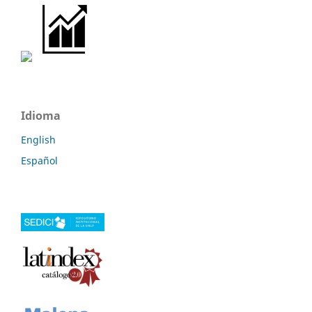
Idioma
English
Español