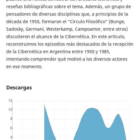
reseñas bibliográficas sobre el tema. Además, un grupo de
pensadores de diversas disciplinas que, a principios de la
década de 1950, formaron el “Círculo Filosófico” (Bunge,
Sadosky, Germani, Westerkamp, Campoamor, entre otros)
discutieron el alcance de la Cibernética. En este artículo,
reconstruimos los episodios más destacados de la recepción
de la Cibernética en Argentina entre 1950 y 1985,
intentando comprender qué motivó a los diversos actores
en ese momento.
Descargas