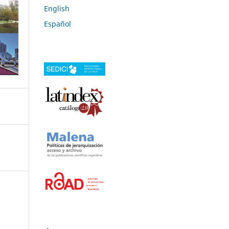
English
Español