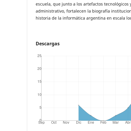
escuela, que junto a los artefactos tecnológicos
administrativo, fortalecen la biografía institucio
historia de la informática argentina en escala loc
Descargas