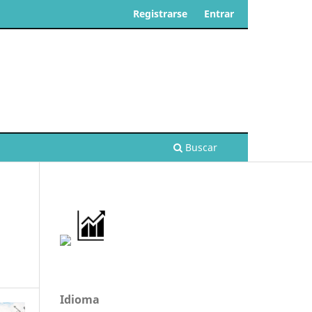
Registrarse
Entrar
Buscar
Idioma