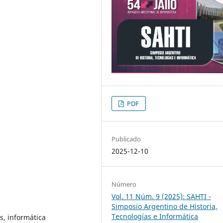
PDF
Publicado
2025-12-10
Número
Vol. 11 Núm. 9 (2025): SAHTI -
Simposio Argentino de Historia,
Tecnologías e Informática
s, informática