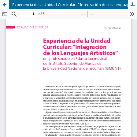
Experiencia de la Unidad Curricular: “Integración de los Lenguajes Artísticos” del profesorado en Educación musical del Instituto Superior de Música de la Universidad Nacional de Tucumán (ISMUNT)