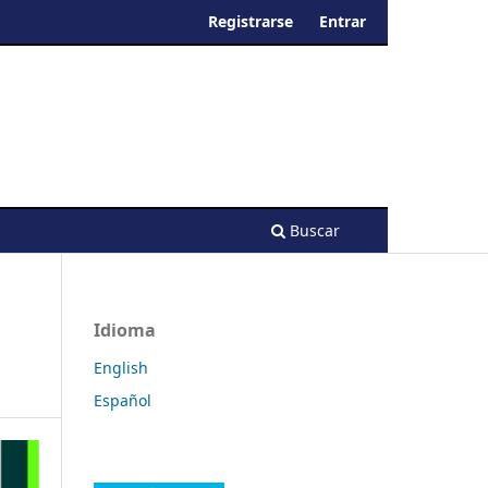
Registrarse
Entrar
Buscar
Idioma
English
Español