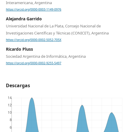
Interamericana, Argentina
https://orcid.org/0000-0003-1149-0976
Alejandra Garrido
Universidad Nacional de La Plata, Consejo Nacional de
Investigaciones Científicas y Técnicas (CONICET), Argentina
https://orcid.org/0000-0002-5052-705X
Ricardo Pluss
Sociedad Argentina de Informática, Argentina
https://orcid.org/0000-0002-9255-5497
Descargas