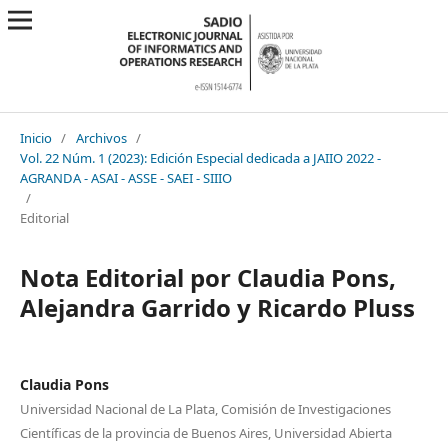
Inicio
/
Archivos
/
Vol. 22 Núm. 1 (2023): Edición Especial dedicada a JAIIO 2022 -
AGRANDA - ASAI - ASSE - SAEI - SIIIO
/
Editorial
Nota Editorial por Claudia Pons,
Alejandra Garrido y Ricardo Pluss
Claudia Pons
Universidad Nacional de La Plata, Comisión de Investigaciones
Científicas de la provincia de Buenos Aires, Universidad Abierta