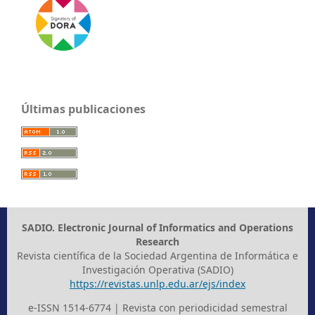
Últimas publicaciones
SADIO. Electronic Journal of Informatics and Operations
Research
Revista científica de la Sociedad Argentina de Informática e
Investigación Operativa (SADIO)
https://revistas.unlp.edu.ar/ejs/index
e-ISSN 1514-6774 | Revista con periodicidad semestral