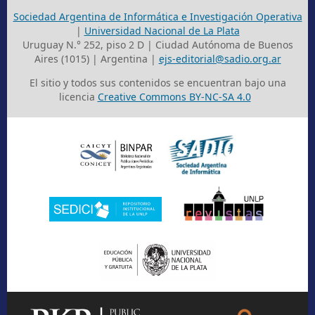
Sociedad Argentina de Informática e Investigación Operativa
|
Universidad Nacional de La Plata
Uruguay N.° 252, piso 2 D | Ciudad Autónoma de Buenos
Aires (1015) | Argentina |
ejs-editorial@sadio.org.ar
El sitio y todos sus contenidos se encuentran bajo una
licencia
Creative Commons BY-NC-SA 4.0