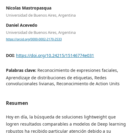
Nicolas Mastropasqua
Universidad de Buenos Aires, Argentina
Daniel Acevedo
Universidad de Buenos Aires, Argentina
https://orcid.org/0000-0002-2170-2533
DOI:
https://doi.org/10.24215/15146774e031
Palabras clave:
Reconocimiento de expresiones faciales,
Aprendizaje de distribuciones de etiquetas, Redes
convolucionales livianas, Reconocimiento de Action Units
Resumen
Hoy en día, la búsqueda de soluciones lightweight que
logren resultados comparables a modelos de Deep learning
robustos ha recibido particular atención debido a su