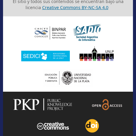
El sitio y todos sus contenidos se encuentran bajo una
licencia
Creative Commons BY-NC-SA 4.0