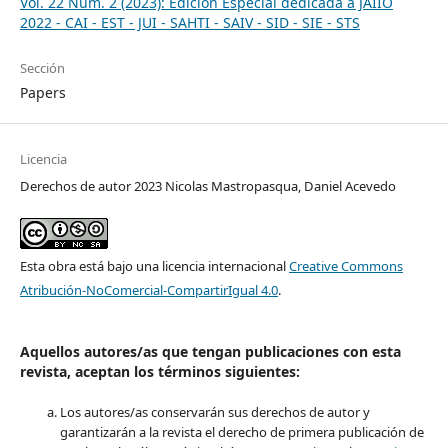
Vol. 22 Núm. 2 (2023): Edición Especial dedicada a JAIIO
2022 - CAI - EST - JUI - SAHTI - SAIV - SID - SIE - STS
Sección
Papers
Licencia
Derechos de autor 2023 Nicolas Mastropasqua, Daniel Acevedo
Esta obra está bajo una licencia internacional
Creative Commons
Atribución-NoComercial-CompartirIgual 4.0
.
Aquellos autores/as que tengan publicaciones con esta
revista, aceptan los términos siguientes:
Los autores/as conservarán sus derechos de autor y
garantizarán a la revista el derecho de primera publicación de