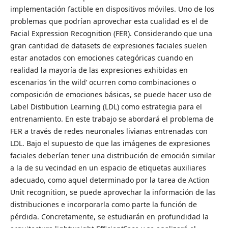
implementación factible en dispositivos móviles. Uno de los
problemas que podrían aprovechar esta cualidad es el de
Facial Expression Recognition (FER). Considerando que una
gran cantidad de datasets de expresiones faciales suelen
estar anotados con emociones categóricas cuando en
realidad la mayoría de las expresiones exhibidas en
escenarios ‘in the wild’ ocurren como combinaciones o
composición de emociones básicas, se puede hacer uso de
Label Distibution Learning (LDL) como estrategia para el
entrenamiento. En este trabajo se abordará el problema de
FER a través de redes neuronales livianas entrenadas con
LDL. Bajo el supuesto de que las imágenes de expresiones
faciales deberían tener una distribución de emoción similar
a la de su vecindad en un espacio de etiquetas auxiliares
adecuado, como aquel determinado por la tarea de Action
Unit recognition, se puede aprovechar la información de las
distribuciones e incorporarla como parte la función de
pérdida. Concretamente, se estudiarán en profundidad la