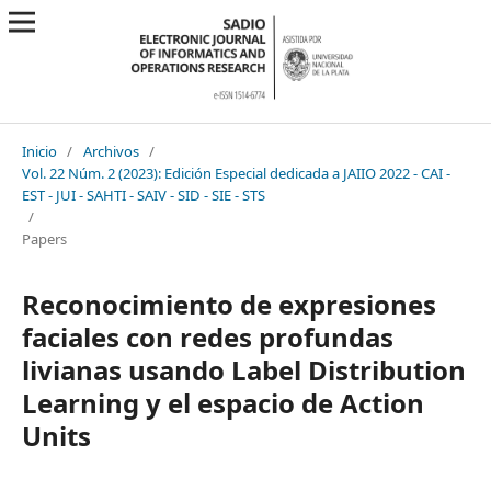
Inicio
/
Archivos
/
Vol. 22 Núm. 2 (2023): Edición Especial dedicada a JAIIO 2022 - CAI -
EST - JUI - SAHTI - SAIV - SID - SIE - STS
/
Papers
Reconocimiento de expresiones
faciales con redes profundas
livianas usando Label Distribution
Learning y el espacio de Action
Units