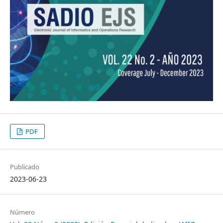
PDF
Publicado
2023-06-23
Número