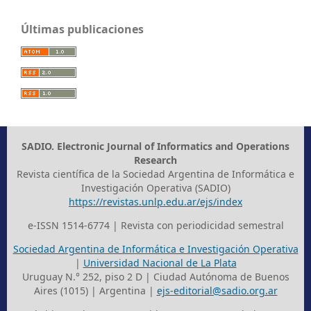
Últimas publicaciones
SADIO. Electronic Journal of Informatics and Operations
Research
Revista científica de la Sociedad Argentina de Informática e
Investigación Operativa (SADIO)
https://revistas.unlp.edu.ar/ejs/index
e-ISSN 1514-6774 | Revista con periodicidad semestral
Sociedad Argentina de Informática e Investigación Operativa
|
Universidad Nacional de La Plata
Uruguay N.° 252, piso 2 D | Ciudad Autónoma de Buenos
Aires (1015) | Argentina |
ejs-editorial@sadio.org.ar