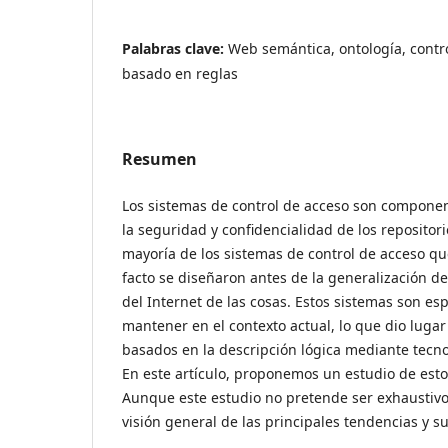
Palabras clave:
Web semántica, ontología, contr
basado en reglas
Resumen
Los sistemas de control de acceso son componen
la seguridad y confidencialidad de los repositori
mayoría de los sistemas de control de acceso q
facto se diseñaron antes de la generalización de 
del Internet de las cosas. Estos sistemas son e
mantener en el contexto actual, lo que dio lugar
basados en la descripción lógica mediante tecn
En este artículo, proponemos un estudio de est
Aunque este estudio no pretende ser exhaustivo,
visión general de las principales tendencias y su