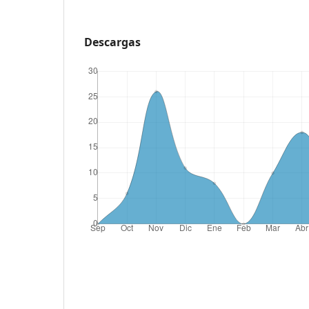
Descargas