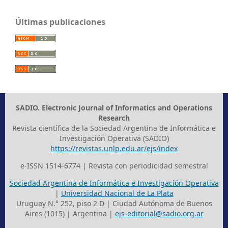
Últimas publicaciones
SADIO. Electronic Journal of Informatics and Operations
Research
Revista científica de la Sociedad Argentina de Informática e
Investigación Operativa (SADIO)
https://revistas.unlp.edu.ar/ejs/index
e-ISSN 1514-6774 | Revista con periodicidad semestral
Sociedad Argentina de Informática e Investigación Operativa
|
Universidad Nacional de La Plata
Uruguay N.° 252, piso 2 D | Ciudad Autónoma de Buenos
Aires (1015) | Argentina |
ejs-editorial@sadio.org.ar