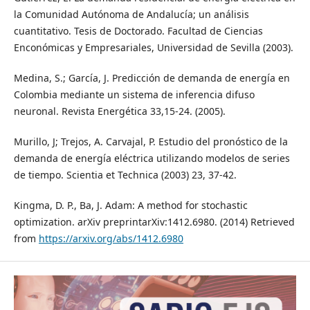
la Comunidad Autónoma de Andalucía; un análisis
cuantitativo. Tesis de Doctorado. Facultad de Ciencias
Enconómicas y Empresariales, Universidad de Sevilla (2003).
Medina, S.; García, J. Predicción de demanda de energía en
Colombia mediante un sistema de inferencia difuso
neuronal. Revista Energética 33,15-24. (2005).
Murillo, J; Trejos, A. Carvajal, P. Estudio del pronóstico de la
demanda de energía eléctrica utilizando modelos de series
de tiempo. Scientia et Technica (2003) 23, 37-42.
Kingma, D. P., Ba, J. Adam: A method for stochastic
optimization. arXiv preprintarXiv:1412.6980. (2014) Retrieved
from
https://arxiv.org/abs/1412.6980