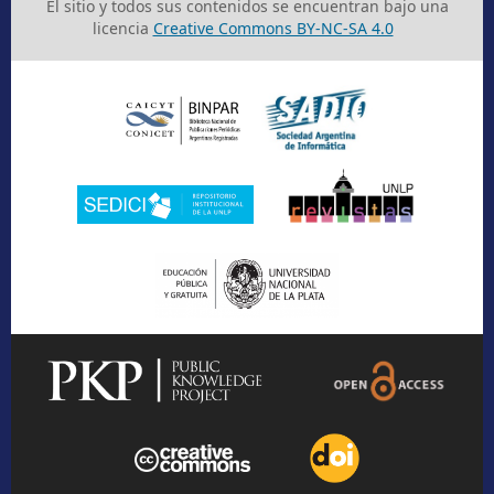
El sitio y todos sus contenidos se encuentran bajo una
licencia
Creative Commons BY-NC-SA 4.0