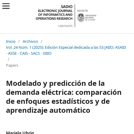
Inicio
/
Archivos
/
Vol. 24 Núm. 1 (2025): Edición Especial dedicada a las 53 JAIIO: ASAID
- ASSE - CAIS - SACS - SIIIO
/
Papers
Modelado y predicción de la
demanda eléctrica: comparación
de enfoques estadísticos y de
aprendizaje automático
Mariela Uhrig