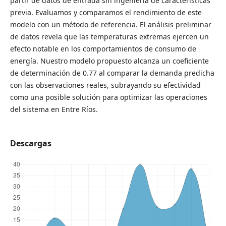
partir de datos de entrada sin ingeniería de características
previa. Evaluamos y comparamos el rendimiento de este
modelo con un método de referencia. El análisis preliminar
de datos revela que las temperaturas extremas ejercen un
efecto notable en los comportamientos de consumo de
energía. Nuestro modelo propuesto alcanza un coeficiente
de determinación de 0.77 al comparar la demanda predicha
con las observaciones reales, subrayando su efectividad
como una posible solución para optimizar las operaciones
del sistema en Entre Ríos.
Descargas