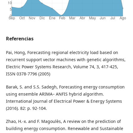
Referencias
Pai, Hong, Forecasting regional electricity load based on
recurrent support vector machines with genetic algorithms,
Electric Power Systems Research, Volume 74, 3, 417-425,
ISSN 0378-7796 (2005)
Barak, S. and S.S. Sadegh, Forecasting energy consumption
using ensemble ARIMA– ANFIS hybrid algorithm.
International Journal of Electrical Power & Energy Systems
(2016). 82: p. 92-104.
Zhao, H.-x. and F. Magoulès, A review on the prediction of
building energy consumption. Renewable and Sustainable