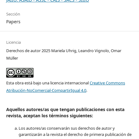
Sección
Papers
Licencia
Derechos de autor 2025 Mariela Uhrig, Leandro Vignolo, Omar
Müller
Esta obra está bajo una licencia internacional
Creative Commons
Atribución-NoComercial-CompartirIgual 4.0
.
Aquellos autores/as que tengan publicaciones con esta
revista, aceptan los términos siguientes:
Los autores/as conservarán sus derechos de autor y
garantizarán a la revista el derecho de primera publicación de