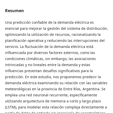
Resumen
Una predicción confiable de la demanda eléctrica es
esencial para mejorar la gestión del sistema de distribución,
optimizando la utilización de recursos, racionalizando la
planificación operativa y reduciendo las interrupciones del
servicio. La fluctuación de la demanda eléctrica está
influenciada por diversos factores externos, como las
condiciones climáticas, sin embargo, las asociaciones
intrincadas y no lineales entre la demanda y estas
influencias presentan desafíos significativos para la
predicción. En este estudio, nos proponemos predecir la
demanda eléctrica examinando su relación con las variables
meteorológicas en la provincia de Entre Ríos, Argentina. Se
emplea una red neuronal recurrente, específicamente
utilizando arquitectura de memoria a corto y largo plazo
(LSTM), para modelar esta relación compleja directamente a