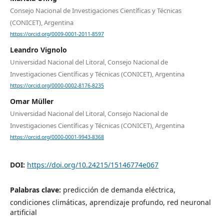
Consejo Nacional de Investigaciones Científicas y Técnicas
(CONICET), Argentina
https://orcid.org/0009-0001-2011-8597
Leandro Vignolo
Universidad Nacional del Litoral, Consejo Nacional de
Investigaciones Científicas y Técnicas (CONICET), Argentina
https://orcid.org/0000-0002-8176-8235
Omar Müller
Universidad Nacional del Litoral, Consejo Nacional de
Investigaciones Científicas y Técnicas (CONICET), Argentina
https://orcid.org/0000-0001-9943-8368
DOI:
https://doi.org/10.24215/15146774e067
Palabras clave:
predicción de demanda eléctrica,
condiciones climáticas, aprendizaje profundo, red neuronal
artificial