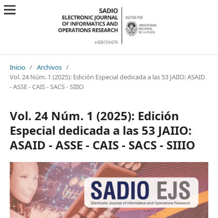
Inicio
/
Archivos
/
Vol. 24 Núm. 1 (2025): Edición Especial dedicada a las 53 JAIIO: ASAID
- ASSE - CAIS - SACS - SIIIO
Vol. 24 Núm. 1 (2025): Edición
Especial dedicada a las 53 JAIIO:
ASAID - ASSE - CAIS - SACS - SIIIO