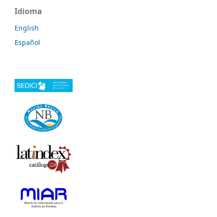
Idioma
English
Español