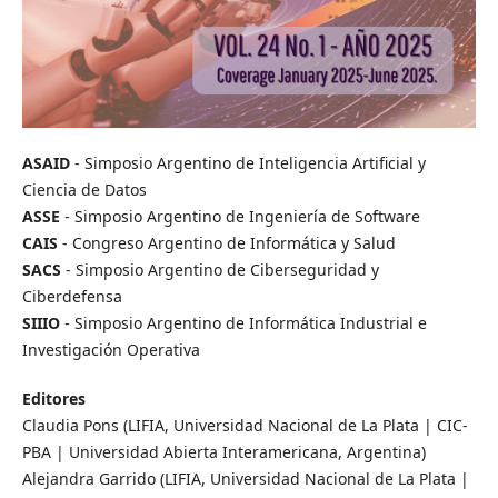
ASAID
- Simposio Argentino de Inteligencia Artificial y
Ciencia de Datos
ASSE
- Simposio Argentino de Ingeniería de Software
CAIS
- Congreso Argentino de Informática y Salud
SACS
- Simposio Argentino de Ciberseguridad y
Ciberdefensa
SIIIO
- Simposio Argentino de Informática Industrial e
Investigación Operativa
Editores
Claudia Pons (LIFIA, Universidad Nacional de La Plata | CIC-
PBA | Universidad Abierta Interamericana, Argentina)
Alejandra Garrido (LIFIA, Universidad Nacional de La Plata |