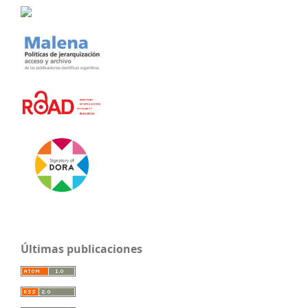
Últimas publicaciones