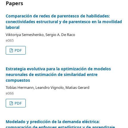
Papers
Comparación de redes de parentesco de habilidades:
conectividades estructural y de parentesco en la movilidad
laboral
Viktoriya Semeshenko, Sergio A. De Raco
e065
PDF
Estrategia evolutiva para la optimización de modelos
neuronales de estimación de similaridad entre
compuestos
Tobías Hermann, Leandro Vignolo, Matias Gerard
e066
PDF
Modelado y predicción de la demanda eléctrica:
comparación de enfoques estadísticos y de aprendizaje