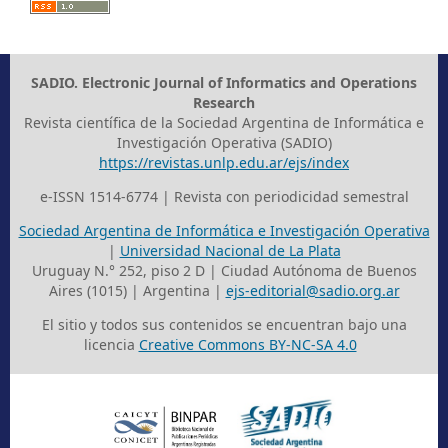
SADIO. Electronic Journal of Informatics and Operations
Research
Revista científica de la Sociedad Argentina de Informática e
Investigación Operativa (SADIO)
https://revistas.unlp.edu.ar/ejs/index
e-ISSN 1514-6774 | Revista con periodicidad semestral
Sociedad Argentina de Informática e Investigación Operativa
|
Universidad Nacional de La Plata
Uruguay N.° 252, piso 2 D | Ciudad Autónoma de Buenos
Aires (1015) | Argentina |
ejs-editorial@sadio.org.ar
El sitio y todos sus contenidos se encuentran bajo una
licencia
Creative Commons BY-NC-SA 4.0