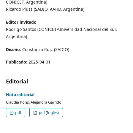
CONICET, Argentina)
Ricardo Pluss (SADIO, AAHD, Argentina)
Editor invitado
Rodrigo Santos (CONICET/Universidad Nacional del Sur,
Argentina)
Diseño:
Constanza Ruiz (SADIO)
Publicado:
2025-04-01
Editorial
Nota editorial
Claudia Pons, Alejandra Garrido
pdf
pdf (Inglés)