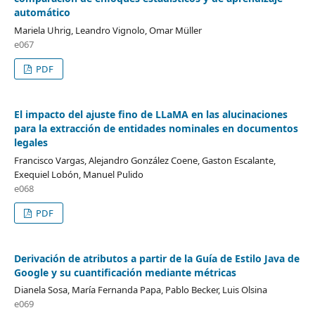
automático
Mariela Uhrig, Leandro Vignolo, Omar Müller
e067
PDF
El impacto del ajuste fino de LLaMA en las alucinaciones
para la extracción de entidades nominales en documentos
legales
Francisco Vargas, Alejandro González Coene, Gaston Escalante,
Exequiel Lobón, Manuel Pulido
e068
PDF
Derivación de atributos a partir de la Guía de Estilo Java de
Google y su cuantificación mediante métricas
Dianela Sosa, María Fernanda Papa, Pablo Becker, Luis Olsina
e069