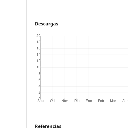
Descargas
Referencias