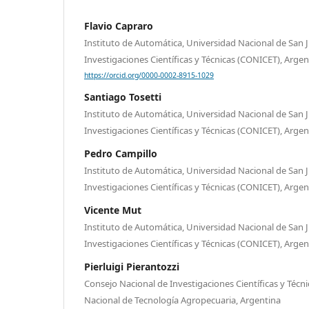
Flavio Capraro
Instituto de Automática, Universidad Nacional de San 
Investigaciones Científicas y Técnicas (CONICET), Argen
https://orcid.org/0000-0002-8915-1029
Santiago Tosetti
Instituto de Automática, Universidad Nacional de San 
Investigaciones Científicas y Técnicas (CONICET), Argen
Pedro Campillo
Instituto de Automática, Universidad Nacional de San 
Investigaciones Científicas y Técnicas (CONICET), Argen
Vicente Mut
Instituto de Automática, Universidad Nacional de San 
Investigaciones Científicas y Técnicas (CONICET), Argen
Pierluigi Pierantozzi
Consejo Nacional de Investigaciones Científicas y Técni
Nacional de Tecnología Agropecuaria, Argentina