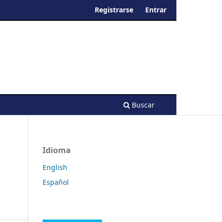
Registrarse
Entrar
Buscar
Idioma
English
Español