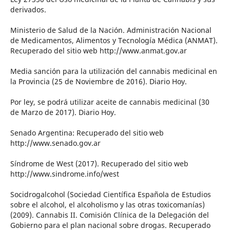
derivados.
Ministerio de Salud de la Nación. Administración Nacional
de Medicamentos, Alimentos y Tecnología Médica (ANMAT).
Recuperado del sitio web http://www.anmat.gov.ar
Media sanción para la utilización del cannabis medicinal en
la Provincia (25 de Noviembre de 2016). Diario Hoy.
Por ley, se podrá utilizar aceite de cannabis medicinal (30
de Marzo de 2017). Diario Hoy.
Senado Argentina: Recuperado del sitio web
http://www.senado.gov.ar
Síndrome de West (2017). Recuperado del sitio web
http://www.sindrome.info/west
Socidrogalcohol (Sociedad Científica Española de Estudios
sobre el alcohol, el alcoholismo y las otras toxicomanías)
(2009). Cannabis II. Comisión Clínica de la Delegación del
Gobierno para el plan nacional sobre drogas. Recuperado