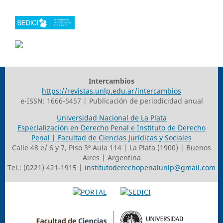
Intercambios
https://revistas.unlp.edu.ar/intercambios
e-ISSN: 1666-5457 | Publicación de periodicidad anual
Universidad Nacional de La Plata
Especialización en Derecho Penal e Instituto de Derecho
Penal | Facultad de Ciencias Jurídicas y Sociales
Calle 48 e/ 6 y 7, Piso 3º Aula 114 | La Plata (1900) | Buenos
Aires | Argentina
Tel.: (0221) 421-1915 |
institutoderechopenalunlp@gmail.com