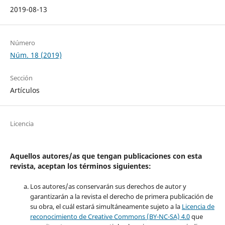
2019-08-13
Número
Núm. 18 (2019)
Sección
Artículos
Licencia
Aquellos autores/as que tengan publicaciones con esta
revista, aceptan los términos siguientes:
Los autores/as conservarán sus derechos de autor y
garantizarán a la revista el derecho de primera publicación de
su obra, el cuál estará simultáneamente sujeto a la
Licencia de
reconocimiento de Creative Commons (BY-NC-SA) 4.0
que