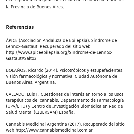
la Provincia de Buenos Aires.
Referencias
ÁPICE (Asociación Andaluza de Epilepsia). Síndrome de
Lennox-Gastaut. Recuperado del sitio web
http://www.apiceepilepsia.org/Sindrome-de-Lennox-
Gastaut#Salto3
BOLAÑOS, Ricardo (2014). Psicotrópicos y estupefacientes.
Visión farmacológica y normativa. Ciudad Autónoma de
Buenos Aires, Argentina.
CALLADO, Luis F. Cuestiones de interés en torno a los usos
terapéuticos del cannabis. Departamento de Farmacología
(UPV/EHU) y Centro de Investigación Biomédica en Red de
Salud Mental (CIBERSAM) España.
Cannabis Medicinal Argentina (2017). Recuperado del sitio
web http://www.cannabismedicinal.com.ar