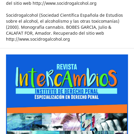
del sitio web http://www.socidrogalcohol.org
Socidrogalcohol (Sociedad Científica Española de Estudios
sobre el alcohol, el alcoholismo y las otras toxicomanías)
(2000). Monografía cannabis. BOBES GARCIA, Julio &
CALAFAT FOR, Amador. Recuperado del sitio web
http://www.socidrogalcohol.org