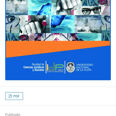
PDF
Publicado