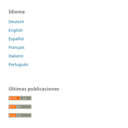
Idioma
Deutsch
English
Español
Français
Italiano
Português
Últimas publicaciones