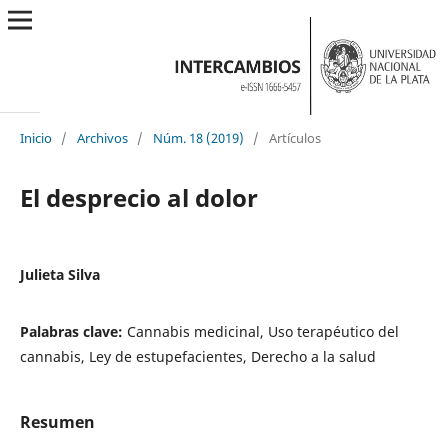
Inicio
/
Archivos
/
Núm. 18 (2019)
/
Artículos
El desprecio al dolor
Julieta Silva
Palabras clave:
Cannabis medicinal, Uso terapéutico del
cannabis, Ley de estupefacientes, Derecho a la salud
Resumen