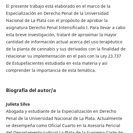
El presente trabajo está elaborado en el marco de la
Especialización en Derecho Penal de la Universidad
Nacional de La Plata con el propósito de aprobar la
asignatura Derecho Penal Intensificado I. Para llevar a cabo
esta breve investigación, trataré de aproximar la mayor
cantidad de información actual acerca del uso terapéutico
de la planta de cannabis y sus derivados con la finalidad de
relacionar su implementación en el país con la Ley 23.737
de Estupefacientes estudiada en esta materia y así
comprender la importancia de esta temática.
Biografía del autor/a
Julieta Silva
Abogada y estudiante de la Especialización en Derecho
Penal de la Universidad Nacional de La Plata. Actualmente
se desempeña como Oficial Cuarto en la Asesoría Pericial
del Departamento Judicial La Plata de la Suprema Corte de