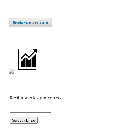
Enviar un artículo
Recibir alertas por correo: