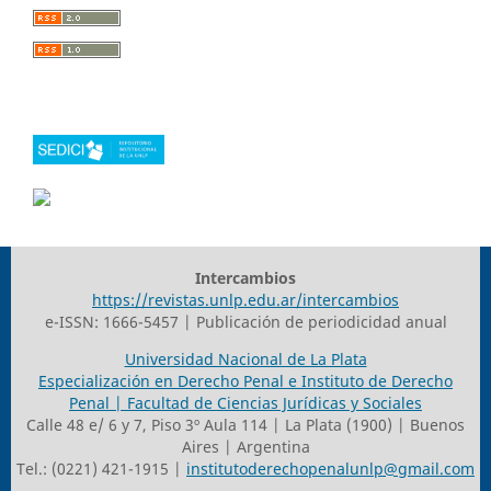
Intercambios
https://revistas.unlp.edu.ar/intercambios
e-ISSN: 1666-5457 | Publicación de periodicidad anual
Universidad Nacional de La Plata
Especialización en Derecho Penal e Instituto de Derecho
Penal | Facultad de Ciencias Jurídicas y Sociales
Calle 48 e/ 6 y 7, Piso 3º Aula 114 | La Plata (1900) | Buenos
Aires | Argentina
Tel.: (0221) 421-1915 |
institutoderechopenalunlp@gmail.com