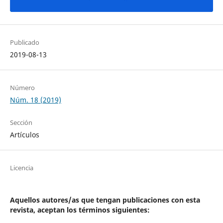
Publicado
2019-08-13
Número
Núm. 18 (2019)
Sección
Artículos
Licencia
Aquellos autores/as que tengan publicaciones con esta
revista, aceptan los términos siguientes: