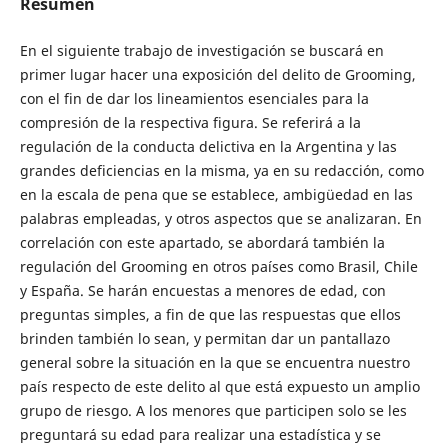
Resumen
En el siguiente trabajo de investigación se buscará en
primer lugar hacer una exposición del delito de Grooming,
con el fin de dar los lineamientos esenciales para la
compresión de la respectiva figura. Se referirá a la
regulación de la conducta delictiva en la Argentina y las
grandes deficiencias en la misma, ya en su redacción, como
en la escala de pena que se establece, ambigüedad en las
palabras empleadas, y otros aspectos que se analizaran. En
correlación con este apartado, se abordará también la
regulación del Grooming en otros países como Brasil, Chile
y España. Se harán encuestas a menores de edad, con
preguntas simples, a fin de que las respuestas que ellos
brinden también lo sean, y permitan dar un pantallazo
general sobre la situación en la que se encuentra nuestro
país respecto de este delito al que está expuesto un amplio
grupo de riesgo. A los menores que participen solo se les
preguntará su edad para realizar una estadística y se