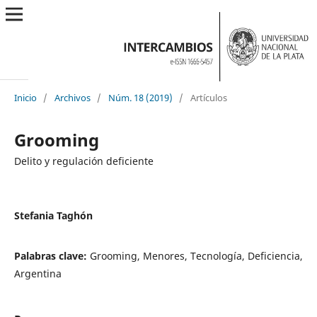
Inicio
/
Archivos
/
Núm. 18 (2019)
/
Artículos
Grooming
Delito y regulación deficiente
Stefania Taghón
Palabras clave:
Grooming, Menores, Tecnología, Deficiencia,
Argentina