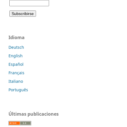
Idioma
Deutsch
English
Español
Français
Italiano
Português
Últimas publicaciones