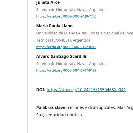
Julieta Arce
Servicio de Hidrografía Naval, Argentina
https://orcid.org/0009-0005-9429-7750
María Paula Llano
Universidad de Buenos Aires, Consejo Nacional de Inves
Técnicas (CONICET), Argentina
https://orcid.org/0000-0002-1152-8543
Alvaro Santiago Scardilli
Servicio de Hidrografía Naval, Argentina
https://orcid.org/0000-0001-6707-9129
DOI:
https://doi.org/10.24215/1850468Xe041
Palabras clave:
ciclones extratropicales, Mar Ar
Sur, seguridad náutica