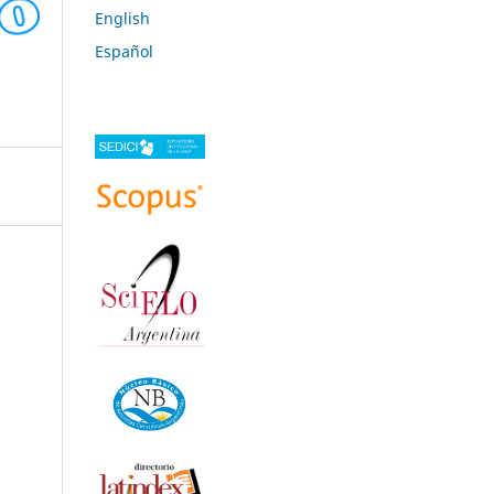
English
Español