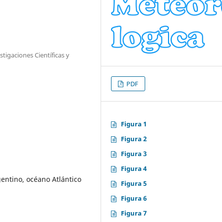
tigaciones Científicas y
PDF
Figura 1
Figura 2
Figura 3
Figura 4
gentino, océano Atlántico
Figura 5
Figura 6
Figura 7