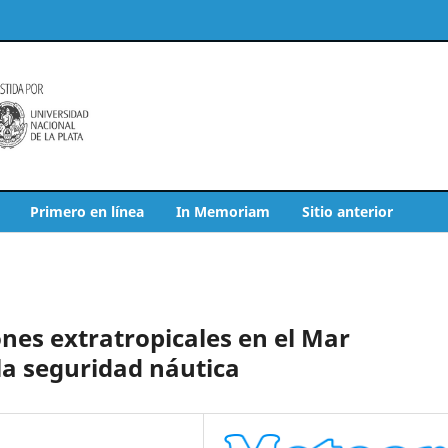
Primero en línea
In Memoriam
Sitio anterior
nes extratropicales en el Mar
la seguridad náutica