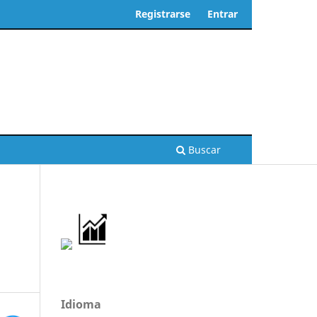
Registrarse
Entrar
Buscar
Idioma