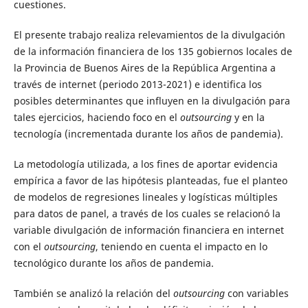
cuestiones.
El presente trabajo realiza relevamientos de la divulgación
de la información financiera de los 135 gobiernos locales de
la Provincia de Buenos Aires de la República Argentina a
través de internet (periodo 2013-2021) e identifica los
posibles determinantes que influyen en la divulgación para
tales ejercicios, haciendo foco en el
outsourcing
y en la
tecnología (incrementada durante los años de pandemia).
La metodología utilizada, a los fines de aportar evidencia
empírica a favor de las hipótesis planteadas, fue el planteo
de modelos de regresiones lineales y logísticas múltiples
para datos de panel, a través de los cuales se relacionó la
variable divulgación de información financiera en internet
con el
outsourcing
, teniendo en cuenta el impacto en lo
tecnológico durante los años de pandemia.
También se analizó la relación del
outsourcing
con variables