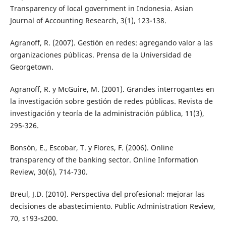
Transparency of local government in Indonesia. Asian
Journal of Accounting Research, 3(1), 123-138.
Agranoff, R. (2007). Gestión en redes: agregando valor a las
organizaciones públicas. Prensa de la Universidad de
Georgetown.
Agranoff, R. y McGuire, M. (2001). Grandes interrogantes en
la investigación sobre gestión de redes públicas. Revista de
investigación y teoría de la administración pública, 11(3),
295-326.
Bonsón, E., Escobar, T. y Flores, F. (2006). Online
transparency of the banking sector. Online Information
Review, 30(6), 714-730.
Breul, J.D. (2010). Perspectiva del profesional: mejorar las
decisiones de abastecimiento. Public Administration Review,
70, s193-s200.