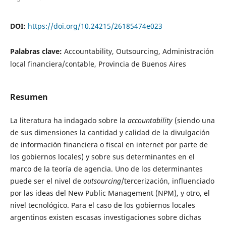
DOI:
https://doi.org/10.24215/26185474e023
Palabras clave:
Accountability, Outsourcing, Administración
local financiera/contable, Provincia de Buenos Aires
Resumen
La literatura ha indagado sobre la
accountability
(siendo una
de sus dimensiones la cantidad y calidad de la divulgación
de información financiera o fiscal en internet por parte de
los gobiernos locales) y sobre sus determinantes en el
marco de la teoría de agencia. Uno de los determinantes
puede ser el nivel de
outsourcing
/tercerización, influenciado
por las ideas del New Public Management (NPM), y otro, el
nivel tecnológico. Para el caso de los gobiernos locales
argentinos existen escasas investigaciones sobre dichas