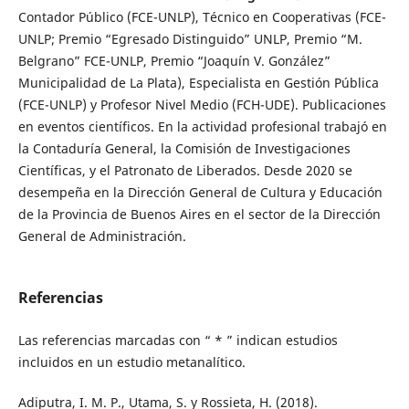
Contador Público (FCE-UNLP), Técnico en Cooperativas (FCE-
UNLP; Premio “Egresado Distinguido” UNLP, Premio “M.
Belgrano” FCE-UNLP, Premio “Joaquín V. González”
Municipalidad de La Plata), Especialista en Gestión Pública
(FCE-UNLP) y Profesor Nivel Medio (FCH-UDE). Publicaciones
en eventos científicos. En la actividad profesional trabajó en
la Contaduría General, la Comisión de Investigaciones
Científicas, y el Patronato de Liberados. Desde 2020 se
desempeña en la Dirección General de Cultura y Educación
de la Provincia de Buenos Aires en el sector de la Dirección
General de Administración.
Referencias
Las referencias marcadas con “ * ” indican estudios
incluidos en un estudio metanalítico.
Adiputra, I. M. P., Utama, S. y Rossieta, H. (2018).