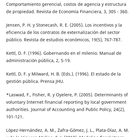
Comportamiento gerencial, costos de agencia y estructura
de propiedad. Revista de Economía Financiera, 3, 305 - 360.
Jensen, P. H. y Stonecash, R. E. (2005). Los incentivos y la
eficiencia de los contratos de externalización del sector
público. Revista de estudios económicos, 19(5), 767-787.
Kettl, D. F. (1996). Gobernando en el milenio. Manual de
administración pública, 2, 5-19.
Kettl, D. F. y Milward, H. B. (Eds.). (1996). El estado de la
gestión pública. Prensa JHU.
*Laswad, F., Fisher, R. y Oyelere, P. (2005). Determinants of
voluntary Internet financial reporting by local government
authorities. Journal of Accounting and Public Policy, 24(2),
101-121.
López-Hernández, A. M., Zafra-Gómez, J. L., Plata-Díaz, A. M.