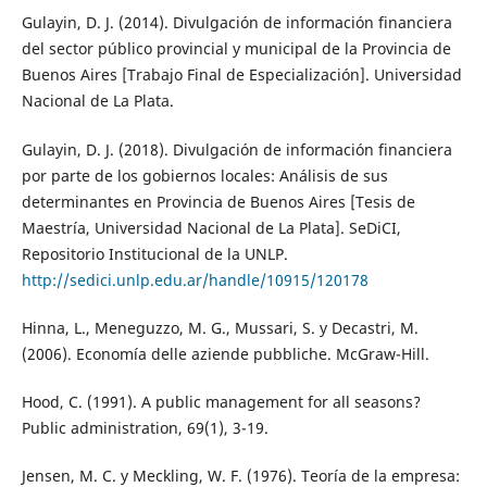
Gulayin, D. J. (2014). Divulgación de información financiera
del sector público provincial y municipal de la Provincia de
Buenos Aires [Trabajo Final de Especialización]. Universidad
Nacional de La Plata.
Gulayin, D. J. (2018). Divulgación de información financiera
por parte de los gobiernos locales: Análisis de sus
determinantes en Provincia de Buenos Aires [Tesis de
Maestría, Universidad Nacional de La Plata]. SeDiCI,
Repositorio Institucional de la UNLP.
http://sedici.unlp.edu.ar/handle/10915/120178
Hinna, L., Meneguzzo, M. G., Mussari, S. y Decastri, M.
(2006). Economía delle aziende pubbliche. McGraw-Hill.
Hood, C. (1991). A public management for all seasons?
Public administration, 69(1), 3-19.
Jensen, M. C. y Meckling, W. F. (1976). Teoría de la empresa: