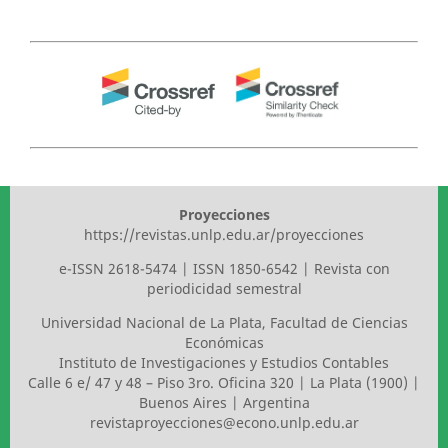
Proyecciones
https://revistas.unlp.edu.ar/proyecciones
e-ISSN 2618-5474 | ISSN 1850-6542 | Revista con
periodicidad semestral
Universidad Nacional de La Plata
,
Facultad de Ciencias
Económicas
Instituto de Investigaciones y Estudios Contables
Calle 6 e/ 47 y 48 – Piso 3ro. Oficina 320 | La Plata (1900) |
Buenos Aires | Argentina
revistaproyecciones@econo.unlp.edu.ar