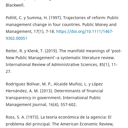
Blackwell.
Pollitt, C. y Summa, H. (1997). Trajectories of reform: Public
management change in four countries. Public Money and
Management, 17(1), 7-18.
https://doi.org/10.1111/1467-
9302.00051
Reiter, R. y Klenk, T. (2019). The manifold meanings of ‘post-
New Public Management’–a systematic literature review.
International Review of Administrative Sciences, 85(1), 11-
27.
Rodríguez Bolívar, M. P., Alcaide Muñoz, L. y López
Hernández, A. M. (2013). Determinants of financial
transparency in government. International Public
Management Journal, 16(4), 557-602.
Ross, S. A. (1973). La teoría económica de la agencia: El
problema del principal. The American Economic Review,