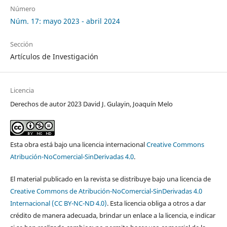
Número
Núm. 17: mayo 2023 - abril 2024
Sección
Artículos de Investigación
Licencia
Derechos de autor 2023 David J. Gulayin, Joaquín Melo
Esta obra está bajo una licencia internacional
Creative Commons
Atribución-NoComercial-SinDerivadas 4.0
.
El material publicado en la revista se distribuye bajo una licencia de
Creative Commons de Atribución-NoComercial-SinDerivadas 4.0
Internacional (CC BY-NC-ND 4.0)
. Esta licencia obliga a otros a dar
crédito de manera adecuada, brindar un enlace a la licencia, e indicar