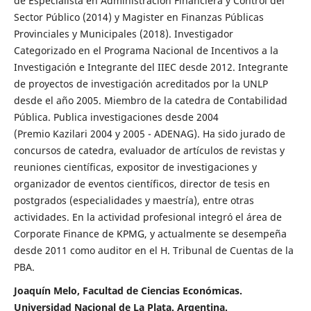
de Especialista en Administración Financiera y Control del
Sector Público (2014) y Magister en Finanzas Públicas
Provinciales y Municipales (2018). Investigador
Categorizado en el Programa Nacional de Incentivos a la
Investigación e Integrante del IIEC desde 2012. Integrante
de proyectos de investigación acreditados por la UNLP
desde el año 2005. Miembro de la catedra de Contabilidad
Pública. Publica investigaciones desde 2004
(Premio Kazilari 2004 y 2005 - ADENAG). Ha sido jurado de
concursos de catedra, evaluador de artículos de revistas y
reuniones científicas, expositor de investigaciones y
organizador de eventos científicos, director de tesis en
postgrados (especialidades y maestría), entre otras
actividades. En la actividad profesional integró el área de
Corporate Finance de KPMG, y actualmente se desempeña
desde 2011 como auditor en el H. Tribunal de Cuentas de la
PBA.
Joaquín Melo, Facultad de Ciencias Económicas.
Universidad Nacional de La Plata. Argentina.