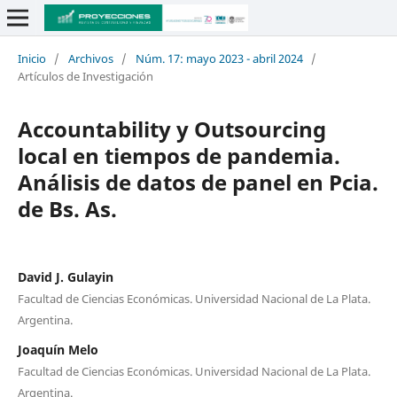
Inicio
/
Archivos
/
Núm. 17: mayo 2023 - abril 2024
/
Artículos de Investigación
Accountability y Outsourcing
local en tiempos de pandemia.
Análisis de datos de panel en Pcia.
de Bs. As.
David J. Gulayin
Facultad de Ciencias Económicas. Universidad Nacional de La Plata.
Argentina.
Joaquín Melo
Facultad de Ciencias Económicas. Universidad Nacional de La Plata.
Argentina.