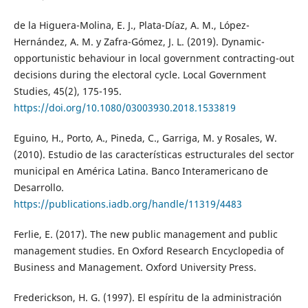
de la Higuera-Molina, E. J., Plata-Díaz, A. M., López-
Hernández, A. M. y Zafra-Gómez, J. L. (2019). Dynamic-
opportunistic behaviour in local government contracting-out
decisions during the electoral cycle. Local Government
Studies, 45(2), 175-195.
https://doi.org/10.1080/03003930.2018.1533819
Eguino, H., Porto, A., Pineda, C., Garriga, M. y Rosales, W.
(2010). Estudio de las características estructurales del sector
municipal en América Latina. Banco Interamericano de
Desarrollo.
https://publications.iadb.org/handle/11319/4483
Ferlie, E. (2017). The new public management and public
management studies. En Oxford Research Encyclopedia of
Business and Management. Oxford University Press.
Frederickson, H. G. (1997). El espíritu de la administración