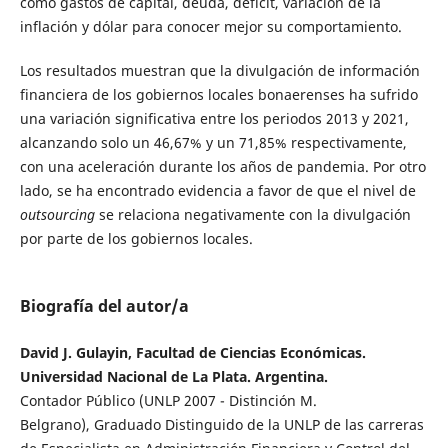
como gastos de capital, deuda, déficit, variación de la
inflación y dólar para conocer mejor su comportamiento.
Los resultados muestran que la divulgación de información
financiera de los gobiernos locales bonaerenses ha sufrido
una variación significativa entre los periodos 2013 y 2021,
alcanzando solo un 46,67% y un 71,85% respectivamente,
con una aceleración durante los años de pandemia. Por otro
lado, se ha encontrado evidencia a favor de que el nivel de
outsourcing
se relaciona negativamente con la divulgación
por parte de los gobiernos locales.
Biografía del autor/a
David J. Gulayin, Facultad de Ciencias Económicas.
Universidad Nacional de La Plata. Argentina.
Contador Público (UNLP 2007 - Distinción M.
Belgrano), Graduado Distinguido de la UNLP de las carreras