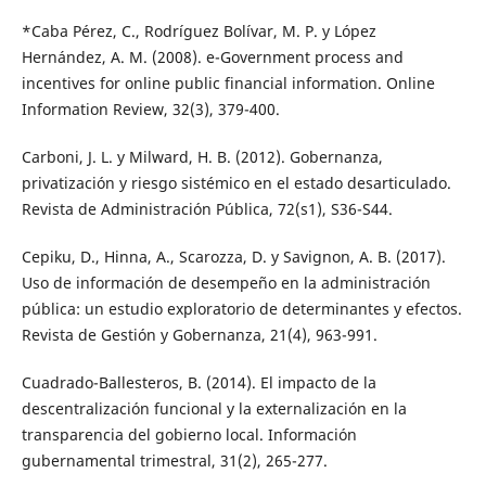
*Caba Pérez, C., Rodríguez Bolívar, M. P. y López
Hernández, A. M. (2008). e-Government process and
incentives for online public financial information. Online
Information Review, 32(3), 379-400.
Carboni, J. L. y Milward, H. B. (2012). Gobernanza,
privatización y riesgo sistémico en el estado desarticulado.
Revista de Administración Pública, 72(s1), S36-S44.
Cepiku, D., Hinna, A., Scarozza, D. y Savignon, A. B. (2017).
Uso de información de desempeño en la administración
pública: un estudio exploratorio de determinantes y efectos.
Revista de Gestión y Gobernanza, 21(4), 963-991.
Cuadrado-Ballesteros, B. (2014). El impacto de la
descentralización funcional y la externalización en la
transparencia del gobierno local. Información
gubernamental trimestral, 31(2), 265-277.