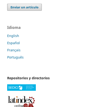
Enviar un artículo
Idioma
English
Español
Français
Português
Repositorios y directorios