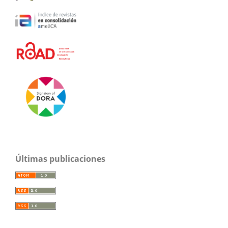
Últimas publicaciones