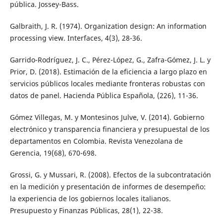
pública. Jossey-Bass.
Galbraith, J. R. (1974). Organization design: An information
processing view. Interfaces, 4(3), 28-36.
Garrido-Rodríguez, J. C., Pérez-López, G., Zafra-Gómez, J. L. y
Prior, D. (2018). Estimación de la eficiencia a largo plazo en
servicios públicos locales mediante fronteras robustas con
datos de panel. Hacienda Pública Española, (226), 11-36.
Gómez Villegas, M. y Montesinos Julve, V. (2014). Gobierno
electrónico y transparencia financiera y presupuestal de los
departamentos en Colombia. Revista Venezolana de
Gerencia, 19(68), 670-698.
Grossi, G. y Mussari, R. (2008). Efectos de la subcontratación
en la medición y presentación de informes de desempeño:
la experiencia de los gobiernos locales italianos.
Presupuesto y Finanzas Públicas, 28(1), 22-38.