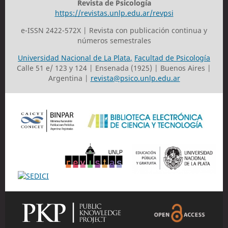
Revista de Psicología
https://revistas.unlp.edu.ar/revpsi
e-ISSN 2422-572X | Revista con publicación continua y
números semestrales
Universidad Nacional de La Plata
,
Facultad de Psicología
Calle 51 e/ 123 y 124 | Ensenada (1925) | Buenos Aires |
Argentina |
revista@psico.unlp.edu.ar