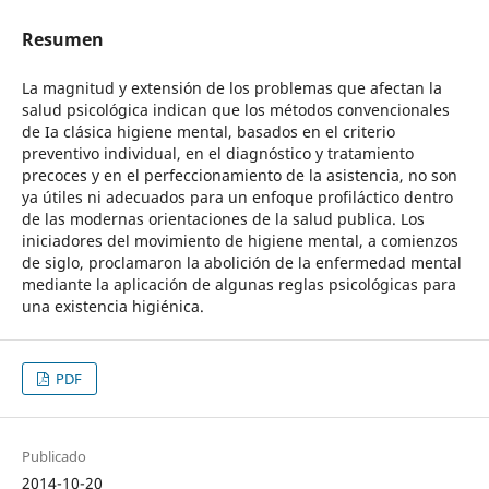
Resumen
La magnitud y extensión de los problemas que afectan la
salud psicológica indican que los métodos convencionales
de Ia clásica higiene mental, basados en el criterio
preventivo individual, en el diagnóstico y tratamiento
precoces y en el perfeccionamiento de la asistencia, no son
ya útiles ni adecuados para un enfoque profiláctico dentro
de las modernas orientaciones de la salud publica. Los
iniciadores del movimiento de higiene mental, a comienzos
de siglo, proclamaron la abolición de la enfermedad mental
mediante la aplicación de algunas reglas psicológicas para
una existencia higiénica.
PDF
Publicado
2014-10-20