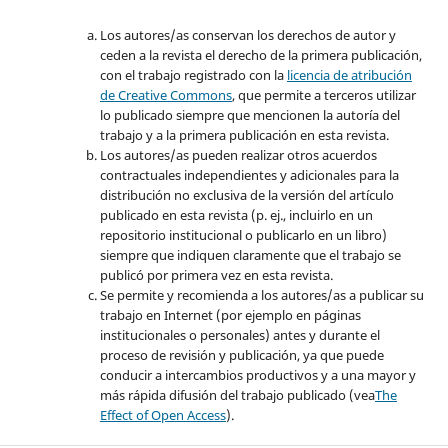
Los autores/as conservan los derechos de autor y
ceden a la revista el derecho de la primera publicación,
con el trabajo registrado con la
licencia de atribución
de Creative Commons
, que permite a terceros utilizar
lo publicado siempre que mencionen la autoría del
trabajo y a la primera publicación en esta revista.
Los autores/as pueden realizar otros acuerdos
contractuales independientes y adicionales para la
distribución no exclusiva de la versión del artículo
publicado en esta revista (p. ej., incluirlo en un
repositorio institucional o publicarlo en un libro)
siempre que indiquen claramente que el trabajo se
publicó por primera vez en esta revista.
Se permite y recomienda a los autores/as a publicar su
trabajo en Internet (por ejemplo en páginas
institucionales o personales) antes y durante el
proceso de revisión y publicación, ya que puede
conducir a intercambios productivos y a una mayor y
más rápida difusión del trabajo publicado (vea
The
Effect of Open Access
).