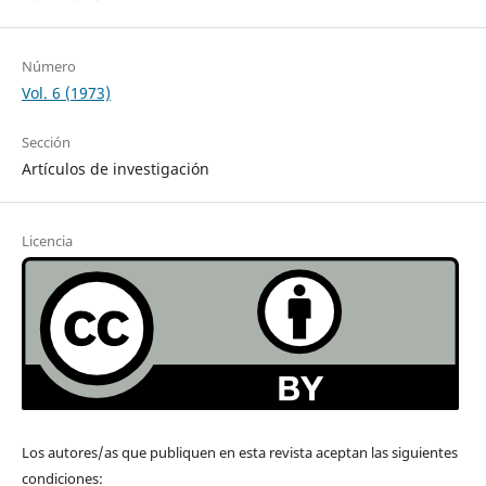
Número
Vol. 6 (1973)
Sección
Artículos de investigación
Licencia
Los autores/as que publiquen en esta revista aceptan las siguientes
condiciones: