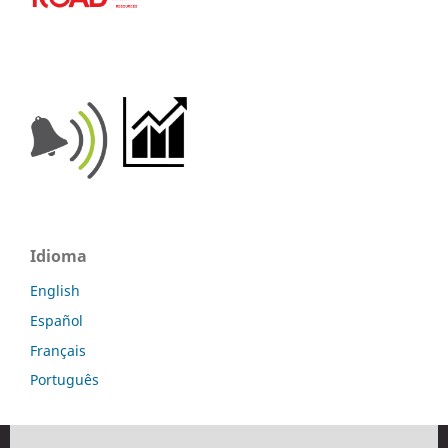
Idioma
English
Español
Français
Português