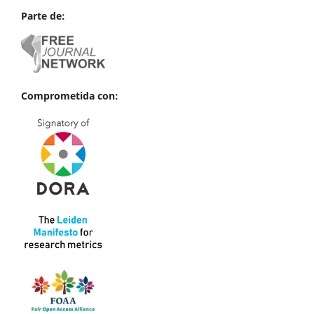
Parte de:
Comprometida con: