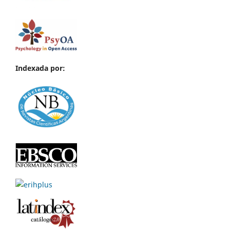
Indexada por: