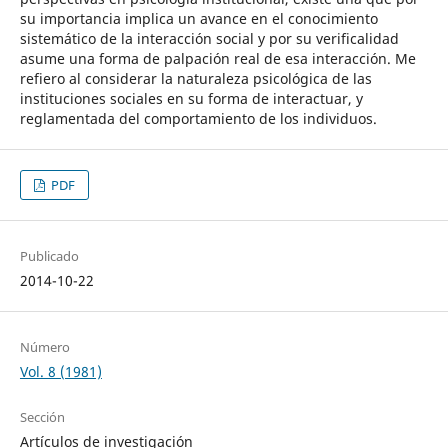
su importancia implica un avance en el conocimiento
sistemático de la interacción social y por su verificalidad
asume una forma de palpación real de esa interacción. Me
refiero al considerar la naturaleza psicológica de las
instituciones sociales en su forma de interactuar, y
reglamentada del comportamiento de los individuos.
PDF
Publicado
2014-10-22
Número
Vol. 8 (1981)
Sección
Artículos de investigación