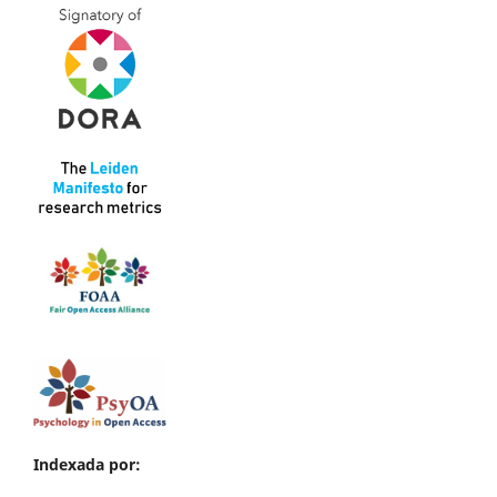
Indexada por: