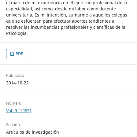
el marco de mi experiencia en el ejercicio profesional de la
especialidad, así como, desde mi labor como docente
universitaria. Es mi intención, sumarme a aquellos colegas
que se esfuerzan para efectuar aportes tendientes a
resolver las incumbencias profesionales y científicas de la
Psicología.
PDF
Publicado
2014-10-22
Número
Vol. 9 (1983)
Sección
Artículos de investigación