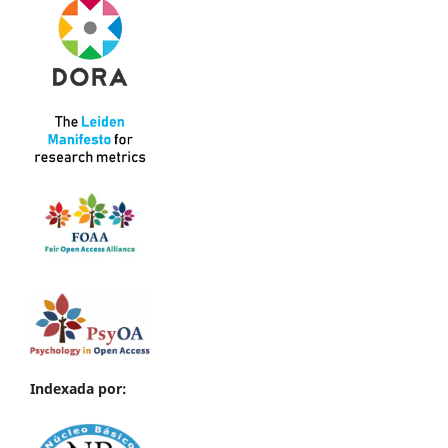
Indexada por: