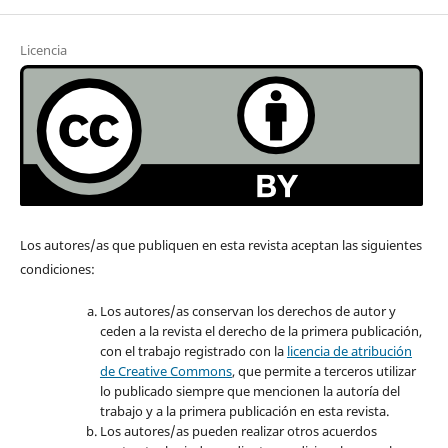
Licencia
Los autores/as que publiquen en esta revista aceptan las siguientes
condiciones:
Los autores/as conservan los derechos de autor y
ceden a la revista el derecho de la primera publicación,
con el trabajo registrado con la
licencia de atribución
de Creative Commons
, que permite a terceros utilizar
lo publicado siempre que mencionen la autoría del
trabajo y a la primera publicación en esta revista.
Los autores/as pueden realizar otros acuerdos