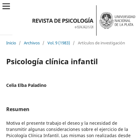
Inicio
/
Archivos
/
Vol. 9 (1983)
/
Artículos de investigación
Psicología clínica infantil
Celia Elba Paladino
Resumen
Motiva el presente trabajo el deseo y la necesidad de
transmitir algunas consideraciones sobre el ejercicio de la
Psicología Clínica Infantil. Las mismas son realizadas desde