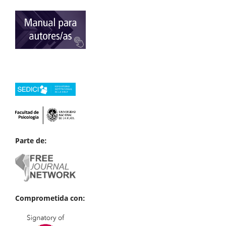
Parte de:
Comprometida con: