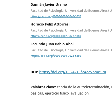
Damián Javier Ursino
Facultad de Psicología, Universidad de Buenos Aires (
https://orcid.org/0000-0002-3040-1070
Horacio Félix Attorresi
Facultad de Psicología, Universidad de Buenos Aires (U
https://orcid.org/0000-0002-3027-1069
Facundo Juan Pablo Abal
Facultad de Psicología, Universidad de Buenos Aires (U
https://orcid.org/0000-0001-7023-5380
DOI:
https://doi.org/10.24215/2422572Xe170
Palabras clave:
teoría de la autodeterminación,
básicas, ejercicio físico, evaluación