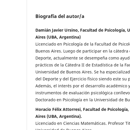
Biografía del autor/a
Damián Javier Ursino, Facultad de Psicología,
Aires (UBA, Argentina)
Licenciado en Psicología de la Facultad de Psico
Buenos Aires. Luego de participar en la cátedra 
Deporte, actualmente se desempeña como ayuda
prácticos de la Cátedra II de Estadística de la Fa
Universidad de Buenos Aires. Se ha especializad
del Deporte y del Ejercicio físico siendo este su 
Además, el interés por el desarrollo académico 
instrumentos de evaluación psicológica conllevo 
Doctorado en Psicología en la Universidad de Bu
Horacio Félix Attorresi, Facultad de Psicología
Aires (UBA, Argentina).
Licenciado en Ciencias Matemáticas. Profesor Tit