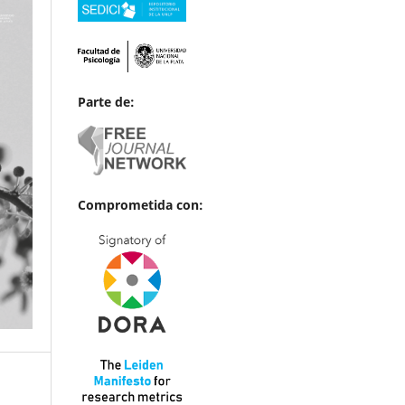
Parte de:
Comprometida con: